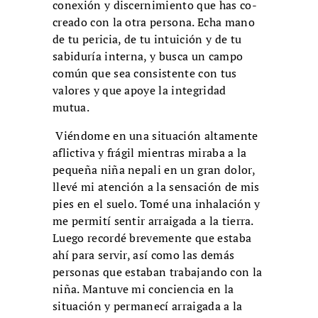
conexión y discernimiento que has co-
creado con la otra persona. Echa mano
de tu pericia, de tu intuición y de tu
sabiduría interna, y busca un campo
común que sea consistente con tus
valores y que apoye la integridad
mutua.
Viéndome en una situación altamente
aflictiva y frágil mientras miraba a la
pequeña niña nepali en un gran dolor,
llevé mi atención a la sensación de mis
pies en el suelo. Tomé una inhalación y
me permití sentir arraigada a la tierra.
Luego recordé brevemente que estaba
ahí para servir, así como las demás
personas que estaban trabajando con la
niña. Mantuve mi conciencia en la
situación y permanecí arraigada a la