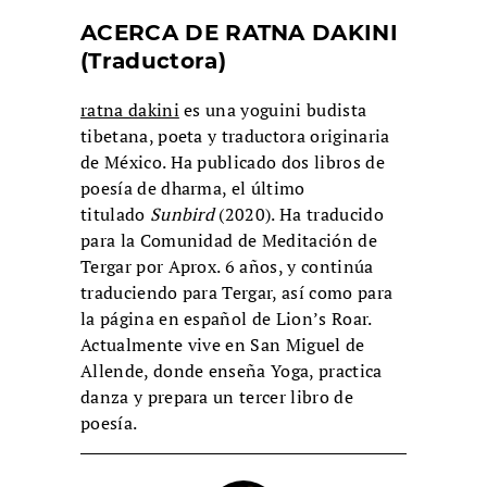
ACERCA DE RATNA DAKINI
(Traductora)
ratna dakini
es una yoguini budista
tibetana, poeta y traductora originaria
de México. Ha publicado dos libros de
poesía de dharma, el último
titulado
Sunbird
(2020). Ha traducido
para la Comunidad de Meditación de
Tergar por Aprox. 6 años, y continúa
traduciendo para Tergar, así como para
la página en español de Lion’s Roar.
Actualmente vive en San Miguel de
Allende, donde enseña Yoga, practica
danza y prepara un tercer libro de
poesía.