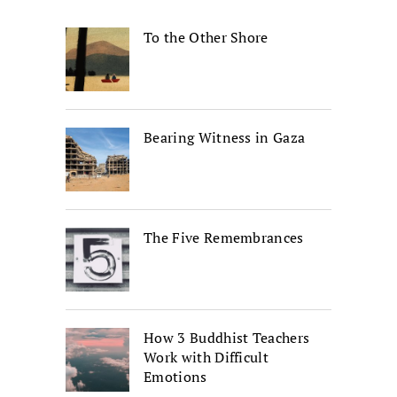
To the Other Shore
Bearing Witness in Gaza
The Five Remembrances
How 3 Buddhist Teachers
Work with Difficult
Emotions