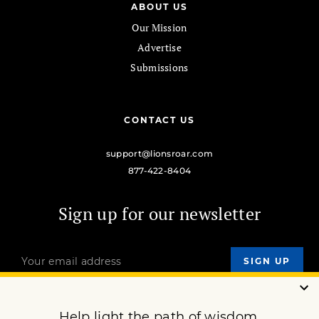
ABOUT US
Our Mission
Advertise
Submissions
CONTACT US
support@lionsroar.com
877-422-8404
Sign up for our newsletter
OUR MISSION