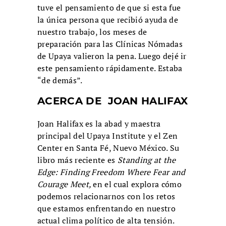
tuve el pensamiento de que si esta fue
la única persona que recibió ayuda de
nuestro trabajo, los meses de
preparación para las Clínicas Nómadas
de Upaya valieron la pena. Luego dejé ir
este pensamiento rápidamente. Estaba
“de demás”.
ACERCA DE JOAN HALIFAX
Joan Halifax es la abad y maestra
principal del Upaya Institute y el Zen
Center en Santa Fé, Nuevo México. Su
libro más reciente es
Standing at the
Edge: Finding Freedom Where Fear and
Courage Meet,
en el cual explora cómo
podemos relacionarnos con los retos
que estamos enfrentando en nuestro
actual clima político de alta tensión.