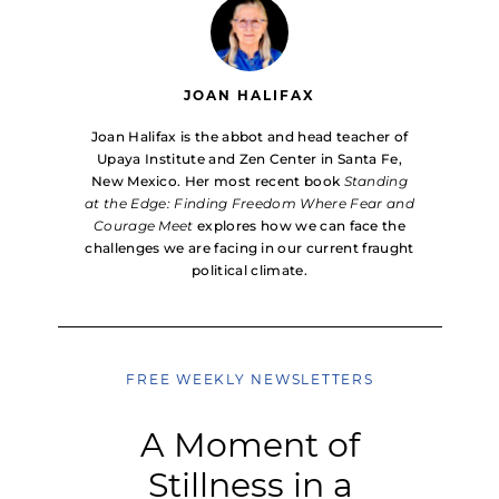
JOAN HALIFAX
Joan Halifax is the abbot and head teacher of
Upaya Institute and Zen Center in Santa Fe,
New Mexico. Her most recent book
Standing
at the Edge: Finding Freedom Where Fear and
Courage Meet
explores how we can face the
challenges we are facing in our current fraught
political climate.