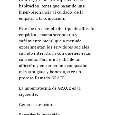
habitación, tenía que pasar de una
hiper-resonancia al cuidado, de la
empatía a la compasión.
Este fue un ejemplo del tipo de aflicción
empática, trauma secundario y
sufrimiento moral que a menudo
experimentan los servidores sociales
cuando interactúan con quienes están
sufriendo. Para ir más allá de tal
aflicción y entrar en una compasión
más arraigada y honesta, creé un
proceso llamado GRACE.
La mnemotecnia de GRACE es la
siguiente:
Generar atención
Recordar la intención