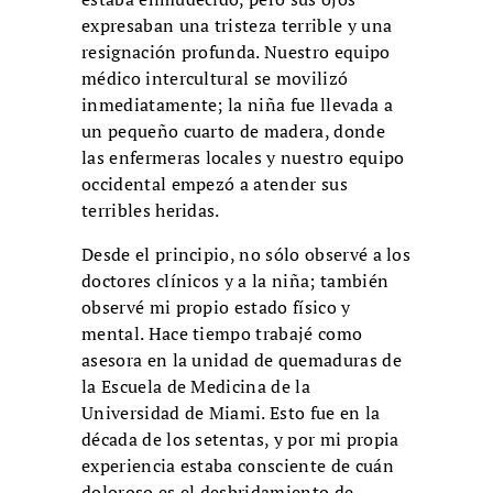
expresaban una tristeza terrible y una
resignación profunda. Nuestro equipo
médico intercultural se movilizó
inmediatamente; la niña fue llevada a
un pequeño cuarto de madera, donde
las enfermeras locales y nuestro equipo
occidental empezó a atender sus
terribles heridas.
Desde el principio, no sólo observé a los
doctores clínicos y a la niña; también
observé mi propio estado físico y
mental. Hace tiempo trabajé como
asesora en la unidad de quemaduras de
la Escuela de Medicina de la
Universidad de Miami. Esto fue en la
década de los setentas, y por mi propia
experiencia estaba consciente de cuán
doloroso es el desbridamiento de