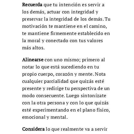
Recuerda
que tu intención es servir a
los demás, actuar con integridad y
preservar la integridad de los demás. Tu
motivación te mantiene en el camino,
te mantiene firmemente establecido en
la moral y conectado con tus valores
más altos.
Alinearse
con uno mismo; primero al
notar lo que está sucediendo en tu
propio cuerpo, corazón y mente. Nota
cualquier parcialidad que quizás esté
presente y redirige tu perspectiva de un
modo consecuente. Luego sintonízate
con la otra persona y con lo que quizás
esté experimentando en el plano físico,
emocional y mental.
Considera
lo que realmente va a servir