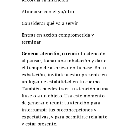
Alinearse con el yo/otro
Considerar qué va a servir
Entrar en acción comprometida y
terminar
Generar atención, o reunir
tu atención
al pausar, tomar una inhalación y darte
el tiempo de aterrizar en tu base. En tu
exhalación, invítate a estar presente en
un lugar de estabilidad en tu cuerpo.
También puedes traer tu atención a una
frase o a un objeto. Usa este momento
de generar o reunir tu atención para
interrumpir tus preconcepciones y
expectativas, y para permitirte relajarte
y estar presente.