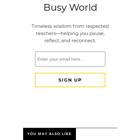
YOU MAY ALSO LIKE