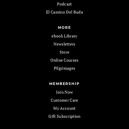
Podcast
El Camino Del Buda
MORE
ebook Library
Newsletters
Store
Online Courses
Pilgrimages
MEMBERSHIP
Join Now
Customer Care
My Account
Gift Subscription