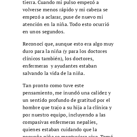
tierra. Cuando mi pulso empezó a
volverse menos rápido y mi cabeza se
empezó a aclarar, puse de nuevo mi
atención en la niña. Todo esto ocurrió
en unos segundos.
Reconocí que, aunque esto era algo muy
duro para la niña (y para los doctores
clínicos también), los doctores,
enfermeras y ayudantes estaban
salvando la vida de la niña.
Tan pronto como tuve este
pensamiento, me inundó una calidez y
un sentido profundo de gratitud por el
hombre que trajo a su hija a la clínica y
por nuestro equipo, incluyendo a las
compasivas enfermeras nepalíes,
quienes estaban cuidando que la
pequeña niña se mantuviera viva. Tomé