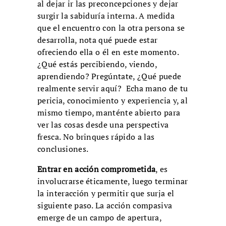
al dejar ir las preconcepciones y dejar
surgir la sabiduría interna. A medida
que el encuentro con la otra persona se
desarrolla, nota qué puede estar
ofreciendo ella o él en este momento.
¿Qué estás percibiendo, viendo,
aprendiendo? Pregúntate, ¿Qué puede
realmente servir aquí? Echa mano de tu
pericia, conocimiento y experiencia y, al
mismo tiempo, manténte abierto para
ver las cosas desde una perspectiva
fresca. No brinques rápido a las
conclusiones.
Entrar en acción comprometida
, es
involucrarse éticamente, luego terminar
la interacción y permitir que surja el
siguiente paso. La acción compasiva
emerge de un campo de apertura,