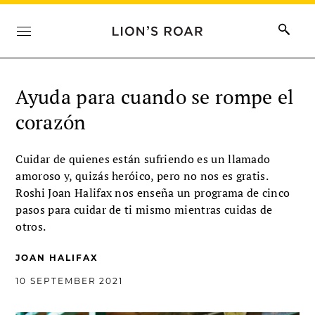
Ayuda para cuando se rompe el
corazón
Cuidar de quienes están sufriendo es un llamado
amoroso y, quizás heróico, pero no nos es gratis.
Roshi Joan Halifax nos enseña un programa de cinco
pasos para cuidar de ti mismo mientras cuidas de
otros.
JOAN HALIFAX
10 SEPTEMBER 2021