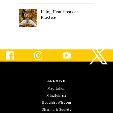
Using Heartbreak as
Practice
ARCHIVE
Meditation
Mindfulness
Buddhist Wisdom
Dharma & Society