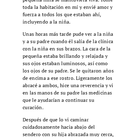
toda la habitación en mí y envié amor y
fuerza a todos los que estaban ahí,
incluyendo a la niña.
Unas horas más tarde pude ver a la niña
y a su padre cuando él salía de la clínica
con la niña en sus brazos. La cara de la
pequeña estaba brillando y relajada y
sus ojos estaban luminosos, así como
los ojos de su padre. Se le quitaron años
de encima a ese rostro. Ligeramente los
abracé a ambos, hice una reverencia y vi
en las manos de su padre las medicinas
que le ayudarían a continuar su
curación.
Después de que lo vi caminar
cuidadosamente hacia abajo del
sendero con su hija abrazada muy cerca,