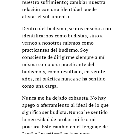
nuestro sufrimiento; cambiar nuestra
relación con una identidad puede
aliviar el sufrimiento.
Dentro del budismo, se nos enseña a no
identificarnos como budistas, sino a
vernos a nosotros mismos como
practicantes del budismo. Soy
consciente de dirigirme siempre a mí
misma como una practicante del
budismo y, como resultado, en veinte
años, mi práctica nunca se ha sentido
como una carga.
Nunca me ha dejado exhausta. No hay
apego o aferramiento al ideal de lo que
significa ser budista. Nunca he sentido
la necesidad de probar mi fe o mi
práctica. Este cambio en el lenguaje de
“ser” a “practicar” es leve pero