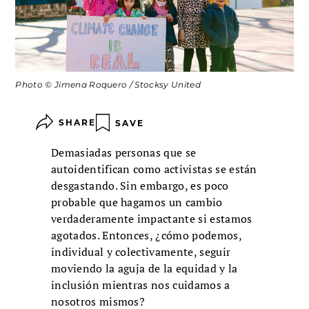
Photo © Jimena Roquero / Stocksy United
SHARE
SAVE
Demasiadas personas que se
autoidentifican como activistas se están
desgastando. Sin embargo, es poco
probable que hagamos un cambio
verdaderamente impactante si estamos
agotados. Entonces, ¿cómo podemos,
individual y colectivamente, seguir
moviendo la aguja de la equidad y la
inclusión mientras nos cuidamos a
nosotros mismos?