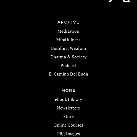
ARCHIVE
Meditation
Mindfulness
Buddhist Wisdom
Dharma & Society
Podcast
El Camino Del Buda
MORE
ebook Library
Newsletters
Store
Online Courses
Pilgrimages