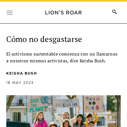
Cómo no desgastarse
El activismo sustentable comienza con no llamarnos
a nosotros mismos activistas, dice Keisha Bush.
KEISHA BUSH
18 MAY 2023