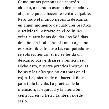
Como tantas personas de corazón
abierto, a menudo asumo demasiado, y
alejarme puede hacerme sentir culpable.
Pero todo el mundo necesita descansar
en algún momento de cualquier práctica
o actividad. Sentarse en el cojín las
veinticuatro horas del día, los 365 días
del año sin ir al baño ni tomar agua no
es sostenible. Incluso las computadoras
se sobrecalientan si no se les da un
descanso para enfriarse y reiniciarse.
Dicho esto, nuestra práctica incluye las
horas y los días que no estamos en el
cojín. La práctica de no hacer daño es
para toda la vida. La práctica de la
inclusión, la equidad y la atención
centrada en la tierra también puede
serlo.