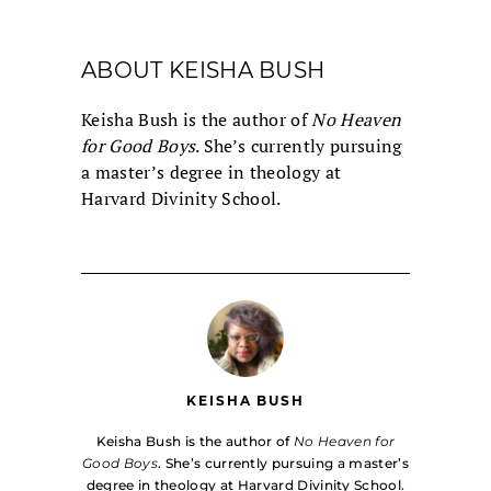
ABOUT KEISHA BUSH
Keisha Bush is the author of
No Heaven
for Good Boys
. She’s currently pursuing
a master’s degree in theology at
Harvard Divinity School.
KEISHA BUSH
Keisha Bush is the author of
No Heaven for
Good Boys
. She’s currently pursuing a master’s
degree in theology at Harvard Divinity School.