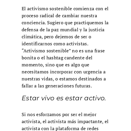
El activismo sostenible comienza con el
proceso radical de cambiar nuestra
conciencia. Sugiero que practiquemos la
defensa de la paz mundial y la justicia
climática, pero dejemos de ser o
identificarnos como activistas.
“Activismo sostenible” no es una frase
bonita o el hashtag candente del
momento, sino que es algo que
necesitamos incorporar con urgencia a
nuestras vidas, o estamos destinados a
fallar a las generaciones futuras.
Estar vivo es estar activo.
Si nos esforzamos por ser el mejor
activista, el activista más impactante, el
activista con la plataforma de redes