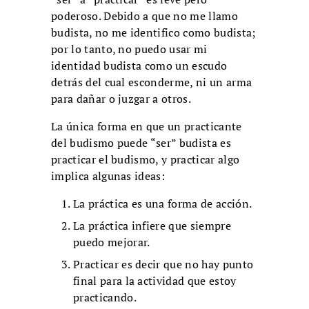
poderoso. Debido a que no me llamo
budista, no me identifico como budista;
por lo tanto, no puedo usar mi
identidad budista como un escudo
detrás del cual esconderme, ni un arma
para dañar o juzgar a otros.
La única forma en que un practicante
del budismo puede “ser” budista es
practicar el budismo, y practicar algo
implica algunas ideas:
La práctica es una forma de acción.
La práctica infiere que siempre
puedo mejorar.
Practicar es decir que no hay punto
final para la actividad que estoy
practicando.