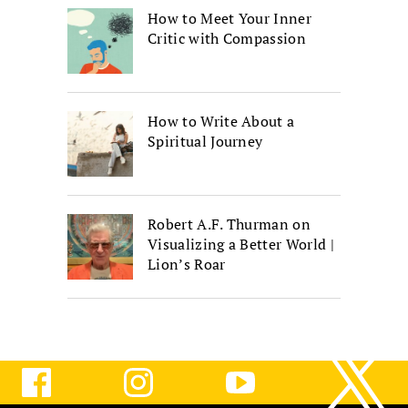
How to Meet Your Inner
Critic with Compassion
How to Write About a
Spiritual Journey
Robert A.F. Thurman on
Visualizing a Better World |
Lion’s Roar