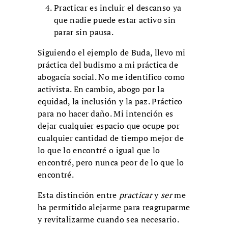
Practicar es incluir el descanso ya
que nadie puede estar activo sin
parar sin pausa.
Siguiendo el ejemplo de Buda, llevo mi
práctica del budismo a mi práctica de
abogacía social. No me identifico como
activista. En cambio, abogo por la
equidad, la inclusión y la paz. Práctico
para no hacer daño. Mi intención es
dejar cualquier espacio que ocupe por
cualquier cantidad de tiempo mejor de
lo que lo encontré o igual que lo
encontré, pero nunca peor de lo que lo
encontré.
Esta distinción entre
practicar
y
ser
me
ha permitido alejarme para reagruparme
y revitalizarme cuando sea necesario.