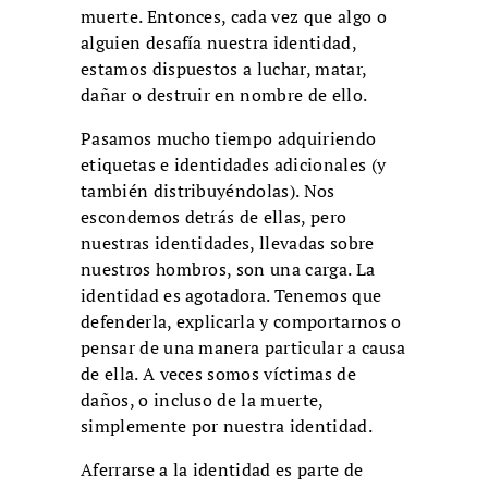
muerte. Entonces, cada vez que algo o
alguien desafía nuestra identidad,
estamos dispuestos a luchar, matar,
dañar o destruir en nombre de ello.
Pasamos mucho tiempo adquiriendo
etiquetas e identidades adicionales (y
también distribuyéndolas). Nos
escondemos detrás de ellas, pero
nuestras identidades, llevadas sobre
nuestros hombros, son una carga. La
identidad es agotadora. Tenemos que
defenderla, explicarla y comportarnos o
pensar de una manera particular a causa
de ella. A veces somos víctimas de
daños, o incluso de la muerte,
simplemente por nuestra identidad.
Aferrarse a la identidad es parte de