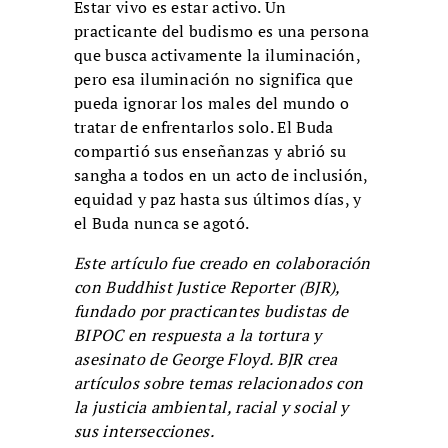
Estar vivo es estar activo. Un
practicante del budismo es una persona
que busca activamente la iluminación,
pero esa iluminación no significa que
pueda ignorar los males del mundo o
tratar de enfrentarlos solo. El Buda
compartió sus enseñanzas y abrió su
sangha a todos en un acto de inclusión,
equidad y paz hasta sus últimos días, y
el Buda nunca se agotó.
Este artículo fue creado en colaboración
con Buddhist Justice Reporter (BJR),
fundado por practicantes budistas de
BIPOC en respuesta a la tortura y
asesinato de George Floyd. BJR crea
artículos sobre temas relacionados con
la justicia ambiental, racial y social y
sus intersecciones.