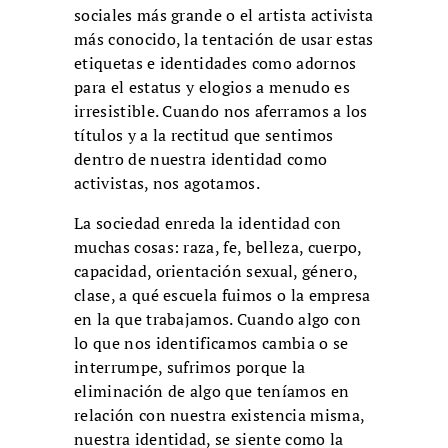
sociales más grande o el artista activista
más conocido, la tentación de usar estas
etiquetas e identidades como adornos
para el estatus y elogios a menudo es
irresistible. Cuando nos aferramos a los
títulos y a la rectitud que sentimos
dentro de nuestra identidad como
activistas, nos agotamos.
La sociedad enreda la identidad con
muchas cosas: raza, fe, belleza, cuerpo,
capacidad, orientación sexual, género,
clase, a qué escuela fuimos o la empresa
en la que trabajamos. Cuando algo con
lo que nos identificamos cambia o se
interrumpe, sufrimos porque la
eliminación de algo que teníamos en
relación con nuestra existencia misma,
nuestra identidad, se siente como la