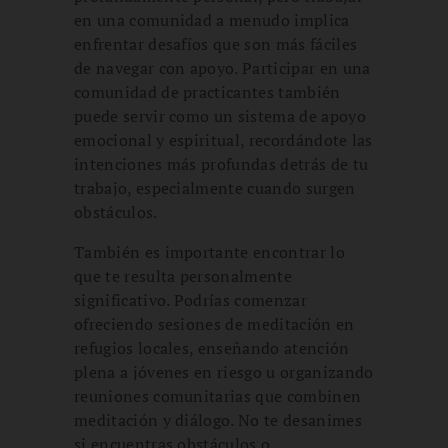
en una comunidad a menudo implica
enfrentar desafíos que son más fáciles
de navegar con apoyo. Participar en una
comunidad de practicantes también
puede servir como un sistema de apoyo
emocional y espiritual, recordándote las
intenciones más profundas detrás de tu
trabajo, especialmente cuando surgen
obstáculos.
También es importante encontrar lo
que te resulta personalmente
significativo. Podrías comenzar
ofreciendo sesiones de meditación en
refugios locales, enseñando atención
plena a jóvenes en riesgo u organizando
reuniones comunitarias que combinen
meditación y diálogo. No te desanimes
si encuentras obstáculos o