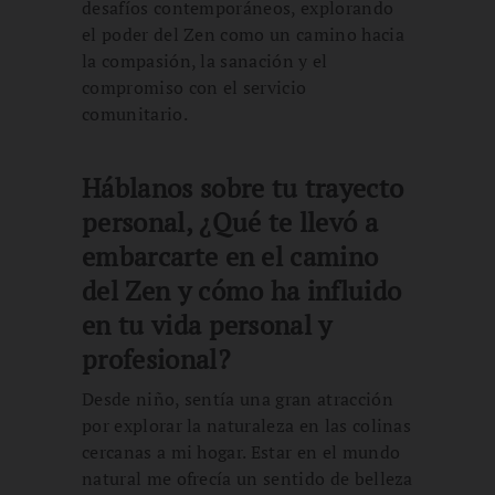
desafíos contemporáneos, explorando
el poder del Zen como un camino hacia
la compasión, la sanación y el
compromiso con el servicio
comunitario.
Háblanos sobre tu trayecto
personal, ¿Qué te llevó a
embarcarte en el camino
del Zen y cómo ha influido
en tu vida personal y
profesional?
Desde niño, sentía una gran atracción
por explorar la naturaleza en las colinas
cercanas a mi hogar. Estar en el mundo
natural me ofrecía un sentido de belleza