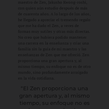
maestro de Zen, Jakusho Kwong-roshi,
con quien aún estudio después de más
de cuarenta años. A lo largo de los años,
he llegado a apreciar el tremendo regalo
que me ha dado el Zen, a veces de
formas muy sutiles y otras más directas.
No creo que hubiera podido mantener
una carrera en la enseñanza y criar una
familia sin la guía de mi maestro y las
enseñanzas de Zen que me ofreció. Zen
proporciona una gran apertura y, al
mismo tiempo, su enfoque no es de otro
mundo, sino profundamente arraigado
en la vida cotidiana.
“El Zen proporciona una
gran apertura y, al mismo
tiempo, su enfoque no es