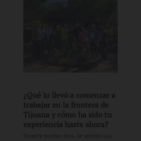
¿Qué lo llevó a comenzar a
trabajar en la frontera de
Tijuana y cómo ha sido tu
experiencia hasta ahora?
Durante muchos años, he sentido una