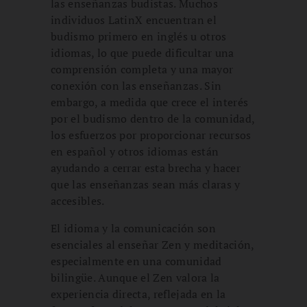
las enseñanzas budistas. Muchos
individuos LatinX encuentran el
budismo primero en inglés u otros
idiomas, lo que puede dificultar una
comprensión completa y una mayor
conexión con las enseñanzas. Sin
embargo, a medida que crece el interés
por el budismo dentro de la comunidad,
los esfuerzos por proporcionar recursos
en español y otros idiomas están
ayudando a cerrar esta brecha y hacer
que las enseñanzas sean más claras y
accesibles.
El idioma y la comunicación son
esenciales al enseñar Zen y meditación,
especialmente en una comunidad
bilingüe. Aunque el Zen valora la
experiencia directa, reflejada en la