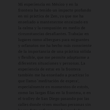
Mi experiencia en México y en la
frontera ha tenido un impacto profundo
en mi práctica de Zen, ya que me ha
enseñado a mantenerme enraizado en
la calma y la compasión en medio de
circunstancias desafiantes. Trabajar en
lugares como albergues para migrantes
y orfanatos me ha hecho más consciente
de la importancia de una práctica sólida
y flexible, que me permite adaptarme a
diferentes situaciones y personas. La
experiencia de estar en la frontera
también me ha enseñado a practicar lo
que llamo ‘meditación de espera’,
especialmente en momentos de estrés,
como las largas filas en la frontera, o en
el trolley de San Diego pasando por las
calles donde viven muchas personas sin