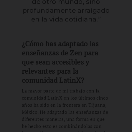
de otro mundo, sino
profundamente arraigado
en la vida cotidiana.”
¿Cómo has adaptado las
enseñanzas de Zen para
que sean accesibles y
relevantes para la
comunidad LatinX?
La mayor parte de mi trabajo con la
comunidad LatinX en los últimos cinco
años ha sido en la frontera en Tijuana,
México. He adaptado las enseñanzas de
diferentes maneras, una forma en que
he hecho esto es combinándolas con