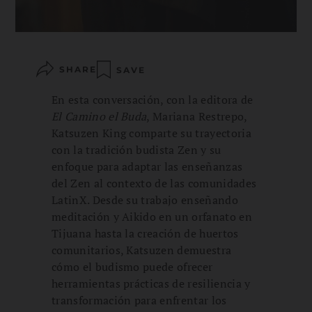
SHARE
SAVE
En esta conversación, con la editora de
El Camino el Buda
, Mariana Restrepo,
Katsuzen King comparte su trayectoria
con la tradición budista Zen y su
enfoque para adaptar las enseñanzas
del Zen al contexto de las comunidades
LatinX. Desde su trabajo enseñando
meditación y Aikido en un orfanato en
Tijuana hasta la creación de huertos
comunitarios, Katsuzen demuestra
cómo el budismo puede ofrecer
herramientas prácticas de resiliencia y
transformación para enfrentar los