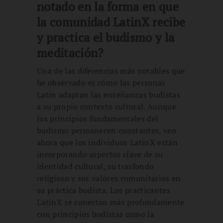
notado en la forma en que
la comunidad LatinX recibe
y practica el budismo y la
meditación?
Una de las diferencias más notables que
he observado es cómo las personas
Latin adaptan las enseñanzas budistas
a su propio contexto cultural. Aunque
los principios fundamentales del
budismo permanecen constantes, veo
ahora que los individuos LatinX están
incorporando aspectos clave de su
identidad cultural, su trasfondo
religioso y sus valores comunitarios en
su práctica budista. Los practicantes
LatinX se conectan más profundamente
con principios budistas como la