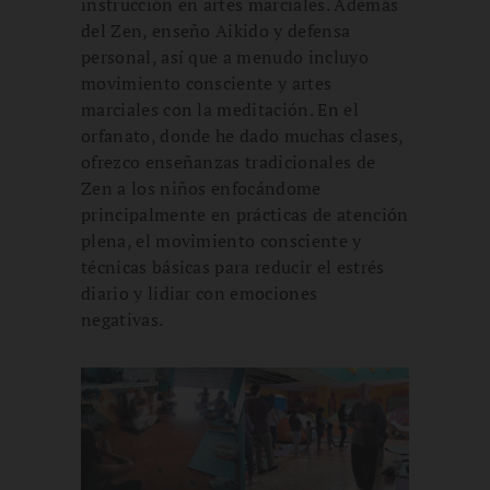
instrucción en artes marciales. Además
del Zen, enseño Aikido y defensa
personal, así que a menudo incluyo
movimiento consciente y artes
marciales con la meditación. En el
orfanato, donde he dado muchas clases,
ofrezco enseñanzas tradicionales de
Zen a los niños enfocándome
principalmente en prácticas de atención
plena, el movimiento consciente y
técnicas básicas para reducir el estrés
diario y lidiar con emociones
negativas.