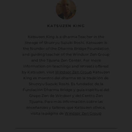
KATSUZEN KING
Katsuzen King is a dharma Teacher in the
lineage of Shunryu Suzuki Roshi. Katsuzen is
the founder of the Dharma Bridge Foundation
and guiding teacher of the Windsor Zen Group
and the Tijuana Zen Center. For more
information on teachings and retreats offered
by Katsuzen, visit
Windsor Zen Group
Katsuzen
King es maestro del dharma en la tradición de
Shunryu Suzuki Roshi. Es fundador de la
Fundación Dharma Bridge y guía espiritual del
Grupo Zen de Windsor y del Centro Zen
Tijuana. Para más información sobre las
enseñanzas y talleres que Katsuzen ofrece,
visita la página de
Windsor Zen Group