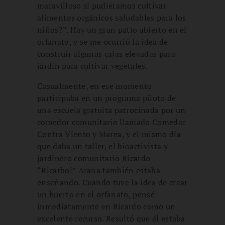
maravilloso si pudiéramos cultivar
alimentos orgánicos saludables para los
niños?”. Hay un gran patio abierto en el
orfanato, y se me ocurrió la idea de
construir algunas cajas elevadas para
jardín para cultivar vegetales.
Casualmente, en ese momento
participaba en un programa piloto de
una escuela gratuita patrocinada por un
comedor comunitario llamado Comedor
Contra Viento y Marea, y el mismo día
que daba un taller, el bioactivista y
jardinero comunitario Ricardo
“Ricarbol” Arana también estaba
enseñando. Cuando tuve la idea de crear
un huerto en el orfanato, pensé
inmediatamente en Ricardo como un
excelente recurso. Resultó que él estaba