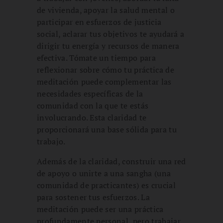
de vivienda, apoyar la salud mental o
participar en esfuerzos de justicia
social, aclarar tus objetivos te ayudará a
dirigir tu energía y recursos de manera
efectiva. Tómate un tiempo para
reflexionar sobre cómo tu práctica de
meditación puede complementar las
necesidades específicas de la
comunidad con la que te estás
involucrando. Esta claridad te
proporcionará una base sólida para tu
trabajo.
Además de la claridad, construir una red
de apoyo o unirte a una sangha (una
comunidad de practicantes) es crucial
para sostener tus esfuerzos. La
meditación puede ser una práctica
profundamente personal, pero trabajar