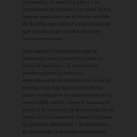
compasión, la atención plena y la
interconexión de todos los seres. Estos
valores resuenan con el fuerte sentido
de familia, comunidad y espiritualidad
que es central en muchas culturas
latinoamericanas.
Otro aspecto significativo que he
observado es el creciente interés en
cómo el budismo y la meditación
pueden apoyar la sanación,
especialmente en relación con la salud
mental. Con una mayor conciencia
sobre los desafíos de salud mental en la
comunidad LatinX, como el trauma, el
estrés y la ansiedad, la meditación se ve
como una herramienta importante para
la sanación emocional y la resiliencia.
El aspecto de la atención plena en el