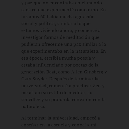
y paz que no encontraba en el mundo
caótico que experimenté como niño. En
los años 60 había mucha agitación
social y política, similar a lo que
estamos viviendo ahora, y comencé a
investigar formas de meditación que
pudieran ofrecerme una paz similar a la
que experimentaba en la naturaleza. En
esa época, escribía mucha poesía y
estaba influenciado por poetas de la
generación Beat, como Allen Ginsberg y
Gary Snyder. Después de terminar la
universidad, comencé a practicar Zen y
me atrajo su estilo de meditar, su
sencillez y su profunda conexión con la
naturaleza.
Al terminar la universidad, empecé a
enseñar en la escuela y conocí a mi