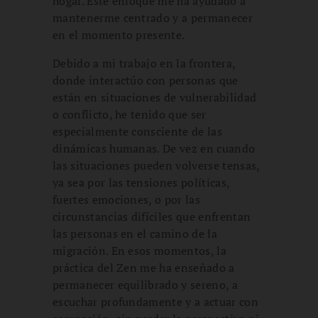
hogar. Este enfoque me ha ayudado a
mantenerme centrado y a permanecer
en el momento presente.
Debido a mi trabajo en la frontera,
donde interactúo con personas que
están en situaciones de vulnerabilidad
o conflicto, he tenido que ser
especialmente consciente de las
dinámicas humanas. De vez en cuando
las situaciones pueden volverse tensas,
ya sea por las tensiones políticas,
fuertes emociones, o por las
circunstancias difíciles que enfrentan
las personas en el camino de la
migración. En esos momentos, la
práctica del Zen me ha enseñado a
permanecer equilibrado y sereno, a
escuchar profundamente y a actuar con