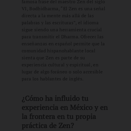
famosa frase del maestro Zen del siglo
VI, Bodhidharma, “El Zen es una señal
directa a la mente más allá de las
palabras y las escrituras”, el idioma
sigue siendo una herramienta crucial
para transmitir el Dharma. Ofrecer las
enseñanzas en español permite que la
comunidad hispanohablante local
sienta que Zen es parte de su
experiencia cultural y espiritual, en
lugar de algo foráneo o solo accesible
para los hablantes de inglés.
¿Cómo ha influido tu
experiencia en México y en
la frontera en tu propia
práctica de Zen?