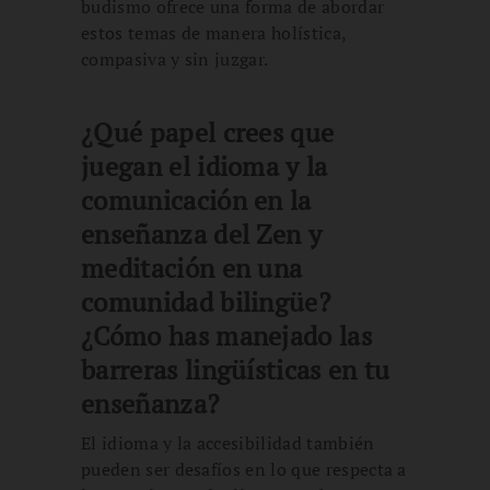
budismo ofrece una forma de abordar
estos temas de manera holística,
compasiva y sin juzgar.
¿Qué papel crees que
juegan el idioma y la
comunicación en la
enseñanza del Zen y
meditación en una
comunidad bilingüe?
¿Cómo has manejado las
barreras lingüísticas en tu
enseñanza?
El idioma y la accesibilidad también
pueden ser desafíos en lo que respecta a