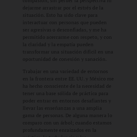
compasión, sin perder la perspectiva ni
dejarme arrastrar por el estrés de la
situación. Esto ha sido clave para
interactuar con personas que pueden
ser agresivas o desconfiadas, y me ha
permitido acercarme con respeto, y con
la claridad y la empatía pueden
transformar una situación difícil en una
oportunidad de conexión y sanación.
Trabajar en una variedad de entornos
en la frontera entre EE. UU. y México me
ha hecho consciente de la necesidad de
tener una base sólida de práctica para
poder entrar en entornos desafiantes y
llevar las enseñanzas a una amplia
gama de personas. De alguna manera lo
comparo con un árbol; cuando estamos
profundamente enraizados en la