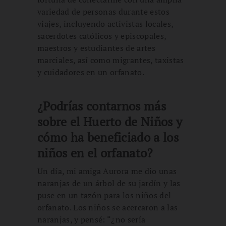
variedad de personas durante estos
viajes, incluyendo activistas locales,
sacerdotes católicos y episcopales,
maestros y estudiantes de artes
marciales, así como migrantes, taxistas
y cuidadores en un orfanato.
¿Podrías contarnos más
sobre el Huerto de Niños y
cómo ha beneficiado a los
niños en el orfanato?
Un día, mi amiga Aurora me dio unas
naranjas de un árbol de su jardín y las
puse en un tazón para los niños del
orfanato. Los niños se acercaron a las
naranjas, y pensé: “¿no sería