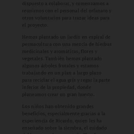
dispuesto a colaborar, y comenzamos a
reunirnos con el personal del orfanato y
otros voluntarios para trazar ideas para
el proyecto.
Hemos plantado un jardín en espiral de
permacultura con una mezcla de hierbas
medicinales y aromáticas, flores y
vegetales. También hemos plantado
algunos árboles frutales y estamos
trabajando en un plan a largo plazo
para reciclar el agua gris y regar la parte
inferior de la propiedad, donde
planeamos crear un gran huerto.
Los niños han obtenido grandes
beneficios, especialmente gracias a la
experiencia de Ricardo, quien les ha
enseñado sobre la siembra, el cuidado