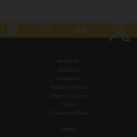
ARCHIVE
Meditation
Mindfulness
Buddhist Wisdom
Dharma & Society
Podcast
El Camino Del Buda
MORE