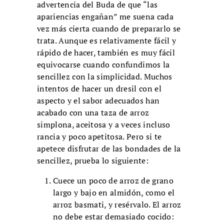
advertencia del Buda de que “las
apariencias engañan” me suena cada
vez más cierta cuando de prepararlo se
trata. Aunque es relativamente fácil y
rápido de hacer, también es muy fácil
equivocarse cuando confundimos la
sencillez con la simplicidad. Muchos
intentos de hacer un dresil con el
aspecto y el sabor adecuados han
acabado con una taza de arroz
simplona, aceitosa y a veces incluso
rancia y poco apetitosa. Pero si te
apetece disfrutar de las bondades de la
sencillez, prueba lo siguiente:
Cuece un poco de arroz de grano
largo y bajo en almidón, como el
arroz basmati, y resérvalo. El arroz
no debe estar demasiado cocido: