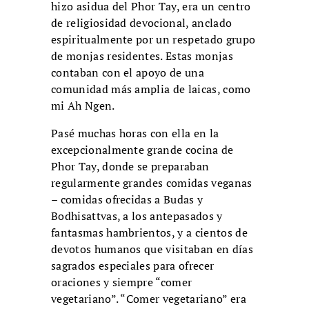
hizo asidua del Phor Tay, era un centro
de religiosidad devocional, anclado
espiritualmente por un respetado grupo
de monjas residentes. Estas monjas
contaban con el apoyo de una
comunidad más amplia de laicas, como
mi Ah Ngen.
Pasé muchas horas con ella en la
excepcionalmente grande cocina de
Phor Tay, donde se preparaban
regularmente grandes comidas veganas
– comidas ofrecidas a Budas y
Bodhisattvas, a los antepasados y
fantasmas hambrientos, y a cientos de
devotos humanos que visitaban en días
sagrados especiales para ofrecer
oraciones y siempre “comer
vegetariano”. “Comer vegetariano” era