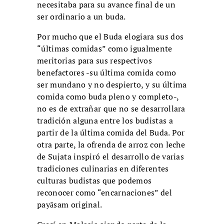
necesitaba para su avance final de un
ser ordinario a un buda.
Por mucho que el Buda elogiara sus dos
“últimas comidas” como igualmente
meritorias para sus respectivos
benefactores -su última comida como
ser mundano y no despierto, y su última
comida como buda pleno y completo-,
no es de extrañar que no se desarrollara
tradición alguna entre los budistas a
partir de la última comida del Buda. Por
otra parte, la ofrenda de arroz con leche
de Sujata inspiró el desarrollo de varias
tradiciones culinarias en diferentes
culturas budistas que podemos
reconocer como “encarnaciones” del
payāsam original.