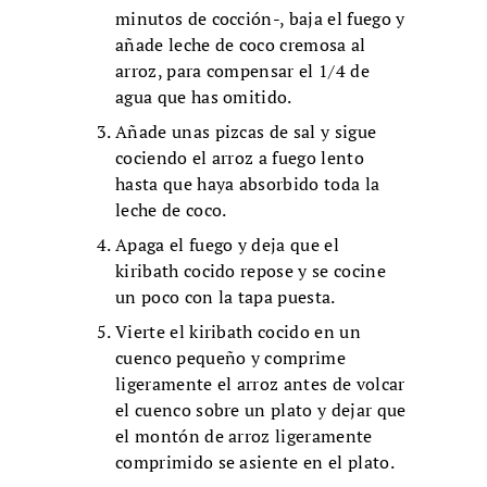
minutos de cocción-, baja el fuego y
añade leche de coco cremosa al
arroz, para compensar el 1/4 de
agua que has omitido.
Añade unas pizcas de sal y sigue
cociendo el arroz a fuego lento
hasta que haya absorbido toda la
leche de coco.
Apaga el fuego y deja que el
kiribath cocido repose y se cocine
un poco con la tapa puesta.
Vierte el kiribath cocido en un
cuenco pequeño y comprime
ligeramente el arroz antes de volcar
el cuenco sobre un plato y dejar que
el montón de arroz ligeramente
comprimido se asiente en el plato.