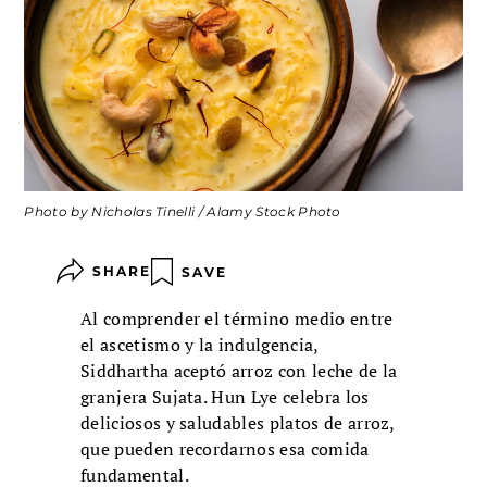
Photo by Nicholas Tinelli / Alamy Stock Photo
SHARE
SAVE
Al comprender el término medio entre
el ascetismo y la indulgencia,
Siddhartha aceptó arroz con leche de la
granjera Sujata. Hun Lye celebra los
deliciosos y saludables platos de arroz,
que pueden recordarnos esa comida
fundamental.