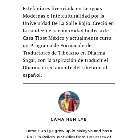
Estefania es licenciada en Lenguas
Modernas e Interculturalidad por la
Universidad De La Salle Bajío. Creció en
la calidez de la comunidad budista de
Casa Tibet México y actualmente cursa
un Programa de Formación de
Traductores de Tibetano en Dharma
Sagar, con la aspiración de traducir el
Dharma directamente del tibetano al
español.
LAMA HUN LYE
Lama Hun Lye grew up in Malaysia and has a
Ph.D in Religious Studies from University of