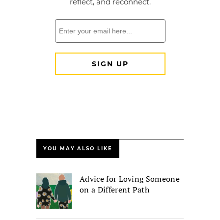
YOU MAY ALSO LIKE
Advice for Loving Someone
on a Different Path