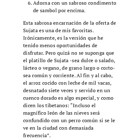
Adorna con un sabroso condimento
de sambol por encima.
Esta sabrosa encarnación de la oferta de
Sujata es una de mis favoritas.
Irónicamente, es la versión que he
tenido menos oportunidades de
disfrutar. Pero quizá no se suponga que
el platillo de Sujata -sea dulce o salado,
lácteo o vegano, de grano largo o corto-
sea común y corriente. Al fin y al cabo,
el arroz cocido con leche de mil vacas,
desnatado siete veces y servido en un
cuenco dorado es algo especial, y como
dicen los tibetanos: “Incluso el
magnífico león de las nieves será
confundido con un perro común si se le
ve en la ciudad con demasiada
frecuencia”.