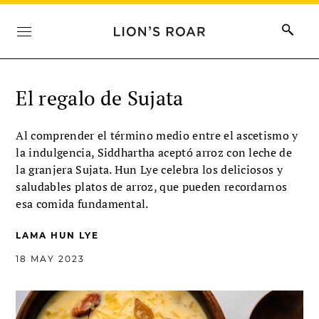
El regalo de Sujata
Al comprender el término medio entre el ascetismo y
la indulgencia, Siddhartha aceptó arroz con leche de
la granjera Sujata. Hun Lye celebra los deliciosos y
saludables platos de arroz, que pueden recordarnos
esa comida fundamental.
LAMA HUN LYE
18 MAY 2023