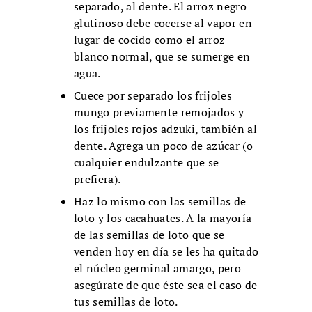
separado, al dente. El arroz negro
glutinoso debe cocerse al vapor en
lugar de cocido como el arroz
blanco normal, que se sumerge en
agua.
Cuece por separado los frijoles
mungo previamente remojados y
los frijoles rojos adzuki, también al
dente. Agrega un poco de azúcar (o
cualquier endulzante que se
prefiera).
Haz lo mismo con las semillas de
loto y los cacahuates. A la mayoría
de las semillas de loto que se
venden hoy en día se les ha quitado
el núcleo germinal amargo, pero
asegúrate de que éste sea el caso de
tus semillas de loto.