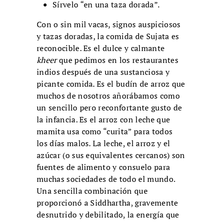
Sírvelo “en una taza dorada”.
Con o sin mil vacas, signos auspiciosos
y tazas doradas, la comida de Sujata es
reconocible. Es el dulce y calmante
kheer
que pedimos en los restaurantes
indios después de una sustanciosa y
picante comida. Es el budín de arroz que
muchos de nosotros añorábamos como
un sencillo pero reconfortante gusto de
la infancia. Es el arroz con leche que
mamita usa como “curita” para todos
los días malos. La leche, el arroz y el
azúcar (o sus equivalentes cercanos) son
fuentes de alimento y consuelo para
muchas sociedades de todo el mundo.
Una sencilla combinación que
proporcionó a Siddhartha, gravemente
desnutrido y debilitado, la energía que