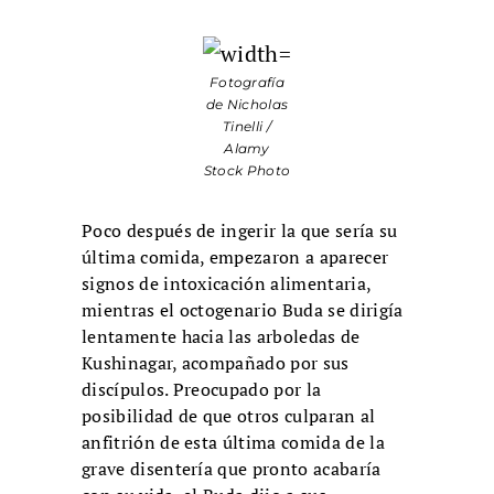
Fotografía
de Nicholas
Tinelli /
Alamy
Stock Photo
Poco después de ingerir la que sería su
última comida, empezaron a aparecer
signos de intoxicación alimentaria,
mientras el octogenario Buda se dirigía
lentamente hacia las arboledas de
Kushinagar, acompañado por sus
discípulos. Preocupado por la
posibilidad de que otros culparan al
anfitrión de esta última comida de la
grave disentería que pronto acabaría