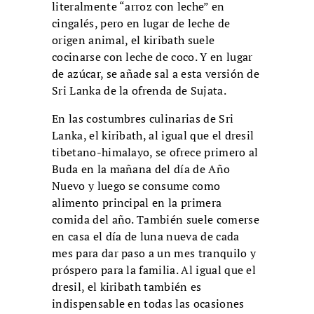
literalmente “arroz con leche” en
cingalés, pero en lugar de leche de
origen animal, el kiribath suele
cocinarse con leche de coco. Y en lugar
de azúcar, se añade sal a esta versión de
Sri Lanka de la ofrenda de Sujata.
En las costumbres culinarias de Sri
Lanka, el kiribath, al igual que el dresil
tibetano-himalayo, se ofrece primero al
Buda en la mañana del día de Año
Nuevo y luego se consume como
alimento principal en la primera
comida del año. También suele comerse
en casa el día de luna nueva de cada
mes para dar paso a un mes tranquilo y
próspero para la familia. Al igual que el
dresil, el kiribath también es
indispensable en todas las ocasiones