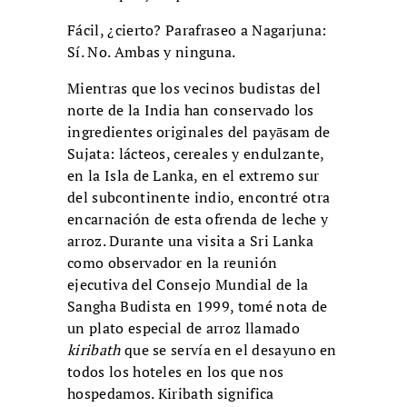
Fácil, ¿cierto? Parafraseo a Nagarjuna:
Sí. No. Ambas y ninguna.
Mientras que los vecinos budistas del
norte de la India han conservado los
ingredientes originales del payāsam de
Sujata: lácteos, cereales y endulzante,
en la Isla de Lanka, en el extremo sur
del subcontinente indio, encontré otra
encarnación de esta ofrenda de leche y
arroz. Durante una visita a Sri Lanka
como observador en la reunión
ejecutiva del Consejo Mundial de la
Sangha Budista en 1999, tomé nota de
un plato especial de arroz llamado
kiribath
que se servía en el desayuno en
todos los hoteles en los que nos
hospedamos. Kiribath significa