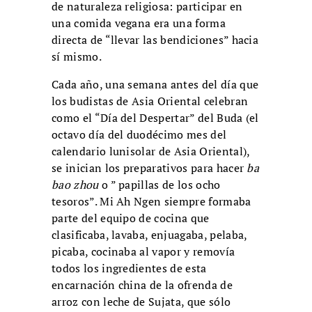
de naturaleza religiosa: participar en
una comida vegana era una forma
directa de “llevar las bendiciones” hacia
sí mismo.
Cada año, una semana antes del día que
los budistas de Asia Oriental celebran
como el “Día del Despertar” del Buda (el
octavo día del duodécimo mes del
calendario lunisolar de Asia Oriental),
se inician los preparativos para hacer
ba
bao zhou
o ” papillas de los ocho
tesoros”. Mi Ah Ngen siempre formaba
parte del equipo de cocina que
clasificaba, lavaba, enjuagaba, pelaba,
picaba, cocinaba al vapor y removía
todos los ingredientes de esta
encarnación china de la ofrenda de
arroz con leche de Sujata, que sólo