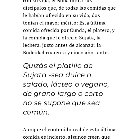
con su vida, el Buda dijo a sus
discípulos que, de todas las comidas que
le habían ofrecido en su vida, dos
tenían el mayor mérito: Esta última
comida ofrecida por Cunda, el platero, y
la comida que le ofreció Sujata, la
lechera, justo antes de alcanzar la
Budeidad cuarenta y cinco años antes.
Quizás el platillo de
Sujata -sea dulce o
salado, lácteo o vegano,
de grano largo o corto-
no se supone que sea
común.
Aunque el contenido real de esta última
comida es incierto, algunos creen que