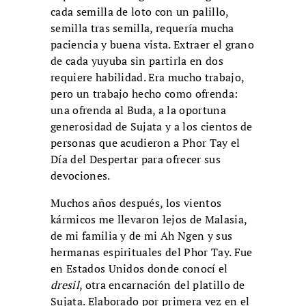
cada semilla de loto con un palillo,
semilla tras semilla, requería mucha
paciencia y buena vista. Extraer el grano
de cada yuyuba sin partirla en dos
requiere habilidad. Era mucho trabajo,
pero un trabajo hecho como ofrenda:
una ofrenda al Buda, a la oportuna
generosidad de Sujata y a los cientos de
personas que acudieron a Phor Tay el
Día del Despertar para ofrecer sus
devociones.
Muchos años después, los vientos
kármicos me llevaron lejos de Malasia,
de mi familia y de mi Ah Ngen y sus
hermanas espirituales del Phor Tay. Fue
en Estados Unidos donde conocí el
dresil
, otra encarnación del platillo de
Sujata. Elaborado por primera vez en el