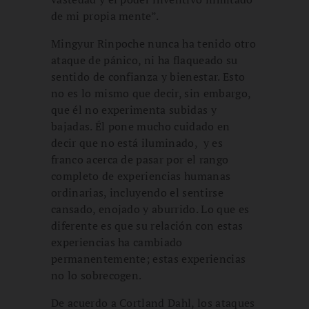
de mi propia mente”.
Mingyur Rinpoche nunca ha tenido otro
ataque de pánico, ni ha flaqueado su
sentido de confianza y bienestar. Esto
no es lo mismo que decir, sin embargo,
que él no experimenta subidas y
bajadas. Él pone mucho cuidado en
decir que no está iluminado, y es
franco acerca de pasar por el rango
completo de experiencias humanas
ordinarias, incluyendo el sentirse
cansado, enojado y aburrido. Lo que es
diferente es que su relación con estas
experiencias ha cambiado
permanentemente; estas experiencias
no lo sobrecogen.
De acuerdo a Cortland Dahl, los ataques