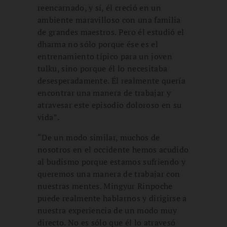
reencarnado, y sí, él creció en un
ambiente maravilloso con una familia
de grandes maestros. Pero él estudió el
dharma no sólo porque ése es el
entrenamiento típico para un joven
tulku, sino porque él lo necesitaba
desesperadamente. Él realmente quería
encontrar una manera de trabajar y
atravesar este episodio doloroso en su
vida”.
“De un modo similar, muchos de
nosotros en el occidente hemos acudido
al budismo porque estamos sufriendo y
queremos una manera de trabajar con
nuestras mentes. Mingyur Rinpoche
puede realmente hablarnos y dirigirse a
nuestra experiencia de un modo muy
directo. No es sólo que él lo atravesó