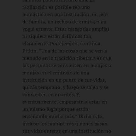
realización es posible sea uno
monástico en una institución, un jefe
de familia, un recluso de ermita, o un
yogui errante. Estas categorías amplias
ni siquiera están definidas tan
claramente. Por ejemplo, continúa
Pitkin, “Una de las cosas que se ven a
menudo en la tradición tibetana es que
las personas se convierten en monjes o
monjas en el contexto de una
institución en un punto de sus vidas,
quizás temprano, y luego se salen y se
convierten en errantes. Y,
eventualmente, empezarán a estar en
un mismo lugar porque están
enseñando mucho más.” Dicho esto,
incluso los monásticos quienes pasan
sus vidas enteras en una institución no