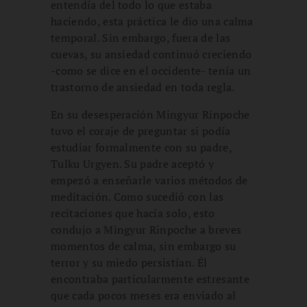
entendía del todo lo que estaba
haciendo, esta práctica le dio una calma
temporal. Sin embargo, fuera de las
cuevas, su ansiedad continuó creciendo
-como se dice en el occidente- tenía un
trastorno de ansiedad en toda regla.
En su desesperación Mingyur Rinpoche
tuvo el coraje de preguntar si podía
estudiar formalmente con su padre,
Tulku Urgyen. Su padre aceptó y
empezó a enseñarle varios métodos de
meditación. Como sucedió con las
recitaciones que hacía solo, esto
condujo a Mingyur Rinpoche a breves
momentos de calma, sin embargo su
terror y su miedo persistían. Él
encontraba particularmente estresante
que cada pocos meses era enviado al