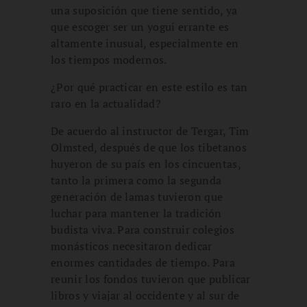
una suposición que tiene sentido, ya
que escoger ser un yogui errante es
altamente inusual, especialmente en
los tiempos modernos.
¿Por qué practicar en este estilo es tan
raro en la actualidad?
De acuerdo al instructor de Tergar, Tim
Olmsted, después de que los tibetanos
huyeron de su país en los cincuentas,
tanto la primera como la segunda
generación de lamas tuvieron que
luchar para mantener la tradición
budista viva. Para construir colegios
monásticos necesitaron dedicar
enormes cantidades de tiempo. Para
reunir los fondos tuvieron que publicar
libros y viajar al occidente y al sur de