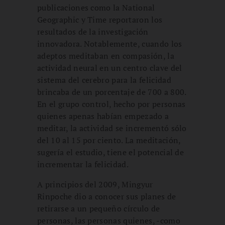
publicaciones como la National
Geographic y Time reportaron los
resultados de la investigación
innovadora. Notablemente, cuando los
adeptos meditaban en compasión, la
actividad neural en un centro clave del
sistema del cerebro para la felicidad
brincaba de un porcentaje de 700 a 800.
En el grupo control, hecho por personas
quienes apenas habían empezado a
meditar, la actividad se incrementó sólo
del 10 al 15 por ciento. La meditación,
sugería el estudio, tiene el potencial de
incrementar la felicidad.
A principios del 2009, Mingyur
Rinpoche dio a conocer sus planes de
retirarse a un pequeño círculo de
personas, las personas quienes, -como