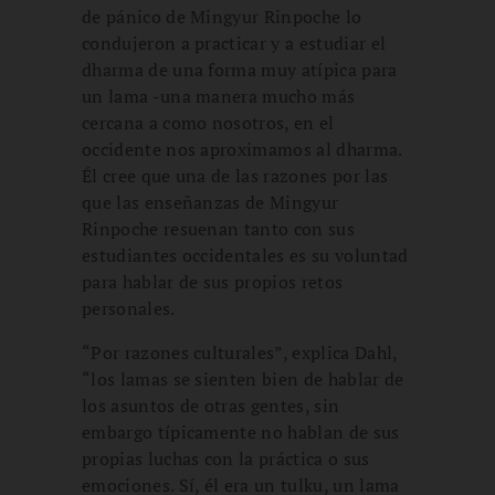
de pánico de Mingyur Rinpoche lo
condujeron a practicar y a estudiar el
dharma de una forma muy atípica para
un lama -una manera mucho más
cercana a como nosotros, en el
occidente nos aproximamos al dharma.
Él cree que una de las razones por las
que las enseñanzas de Mingyur
Rinpoche resuenan tanto con sus
estudiantes occidentales es su voluntad
para hablar de sus propios retos
personales.
“Por razones culturales”, explica Dahl,
“los lamas se sienten bien de hablar de
los asuntos de otras gentes, sin
embargo típicamente no hablan de sus
propias luchas con la práctica o sus
emociones. Sí, él era un tulku, un lama