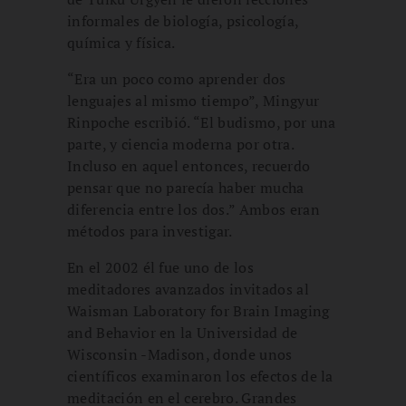
informales de biología, psicología,
química y física.
“Era un poco como aprender dos
lenguajes al mismo tiempo”, Mingyur
Rinpoche escribió. “El budismo, por una
parte, y ciencia moderna por otra.
Incluso en aquel entonces, recuerdo
pensar que no parecía haber mucha
diferencia entre los dos.” Ambos eran
métodos para investigar.
En el 2002 él fue uno de los
meditadores avanzados invitados al
Waisman Laboratory for Brain Imaging
and Behavior en la Universidad de
Wisconsin -Madison, donde unos
científicos examinaron los efectos de la
meditación en el cerebro. Grandes