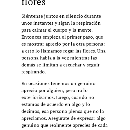
flores
Siéntense juntos en silencio durante
unos instantes y sigan la respiración
para calmar el cuerpo y la mente.
Entonces empieza el primer paso, que
es mostrar aprecio por la otra persona:
a esto lo llamamos regar las flores. Una
persona habla a la vez mientras las
demás se limitan a escuchar y seguir
respirando.
En ocasiones tenemos un genuino
aprecio por alguien, pero no lo
exteriorizamos. Luego, cuando no
estamos de acuerdo en algo y lo
decimos, esa persona piensa que no la
apreciamos. Asegúrate de expresar algo
genuino que realmente aprecies de cada