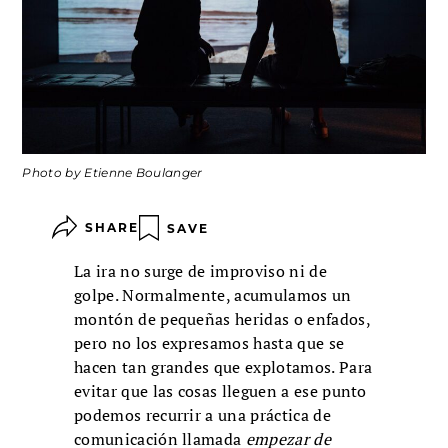
Photo by Etienne Boulanger
SHARE
SAVE
La ira no surge de improviso ni de
golpe. Normalmente, acumulamos un
montón de pequeñas heridas o enfados,
pero no los expresamos hasta que se
hacen tan grandes que explotamos. Para
evitar que las cosas lleguen a ese punto
podemos recurrir a una práctica de
comunicación llamada
empezar de