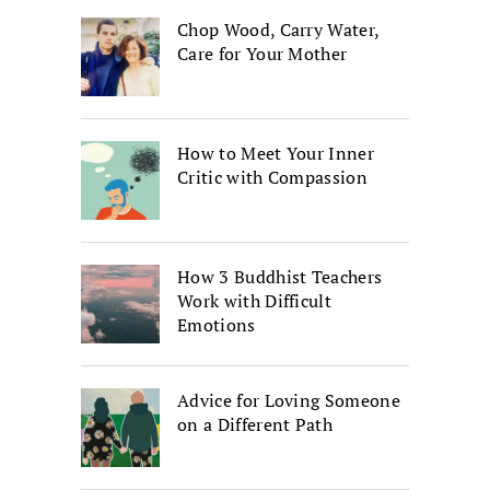
Chop Wood, Carry Water,
Care for Your Mother
How to Meet Your Inner
Critic with Compassion
How 3 Buddhist Teachers
Work with Difficult
Emotions
Advice for Loving Someone
on a Different Path