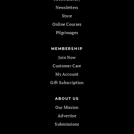
Newsletters
Store
Online Courses
Pilgrimages
MEMBERSHIP
Join Now
Customer Care
My Account
Gift Subscription
ABOUT US
Our Mission
Advertise
Submissions