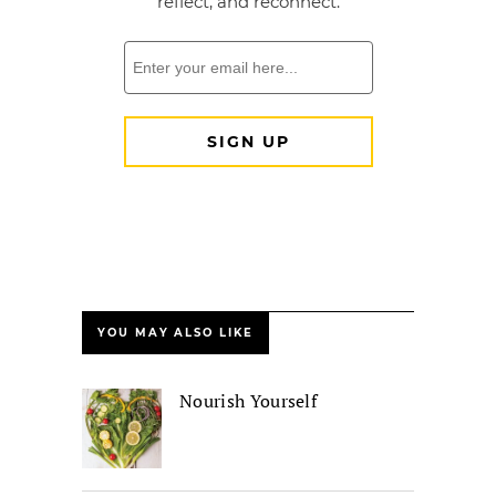
YOU MAY ALSO LIKE
Nourish Yourself