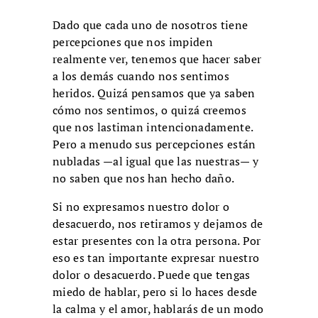
Dado que cada uno de nosotros tiene
percepciones que nos impiden
realmente ver, tenemos que hacer saber
a los demás cuando nos sentimos
heridos. Quizá pensamos que ya saben
cómo nos sentimos, o quizá creemos
que nos lastiman intencionadamente.
Pero a menudo sus percepciones están
nubladas —al igual que las nuestras— y
no saben que nos han hecho daño.
Si no expresamos nuestro dolor o
desacuerdo, nos retiramos y dejamos de
estar presentes con la otra persona. Por
eso es tan importante expresar nuestro
dolor o desacuerdo. Puede que tengas
miedo de hablar, pero si lo haces desde
la calma y el amor, hablarás de un modo