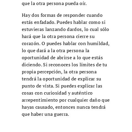
que la otra persona pueda oír.
Hay dos formas de responder cuando
estás enfadado. Puedes hablar como si
estuvieras lanzando dardos, lo cual sólo
hará que la otra persona cierre su
corazón. O puedes hablar con humildad,
lo que dará a la otra persona la
oportunidad de abrirse a lo que estás
diciendo. Si reconoces los límites de tu
propia percepción, la otra persona
tendrá la oportunidad de explicar su
punto de vista. Si puedes explicar las
cosas con curiosidad y auténtico
arrepentimiento por cualquier daño que
hayas causado, entonces nunca tendrá
que haber una guerra.