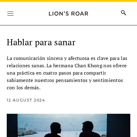
Hablar para sanar
La comunicación sincera y afectuosa es clave para las
relaciones sanas. La hermana Chan Khong nos ofrece
una práctica en cuatro pasos para compartir
sabiamente nuestros pensamientos y sentimientos
con los demás.
12 AUGUST 2024