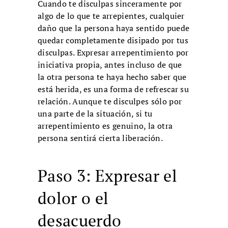
Cuando te disculpas sinceramente por
algo de lo que te arrepientes, cualquier
daño que la persona haya sentido puede
quedar completamente disipado por tus
disculpas. Expresar arrepentimiento por
iniciativa propia, antes incluso de que
la otra persona te haya hecho saber que
está herida, es una forma de refrescar su
relación. Aunque te disculpes sólo por
una parte de la situación, si tu
arrepentimiento es genuino, la otra
persona sentirá cierta liberación.
Paso 3: Expresar el
dolor o el
desacuerdo