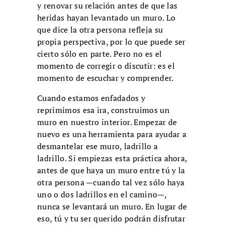
y renovar su relación antes de que las
heridas hayan levantado un muro. Lo
que dice la otra persona refleja su
propia perspectiva, por lo que puede ser
cierto sólo en parte. Pero no es el
momento de corregir o discutir: es el
momento de escuchar y comprender.
Cuando estamos enfadados y
reprimimos esa ira, construimos un
muro en nuestro interior. Empezar de
nuevo es una herramienta para ayudar a
desmantelar ese muro, ladrillo a
ladrillo. Si empiezas esta práctica ahora,
antes de que haya un muro entre tú y la
otra persona —cuando tal vez sólo haya
uno o dos ladrillos en el camino—,
nunca se levantará un muro. En lugar de
eso, tú y tu ser querido podrán disfrutar