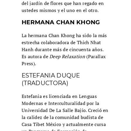
del jardín de flores que han regado en
ustedes mismos y el uno en el otro.
HERMANA CHAN KHONG
La hermana Chan Khong ha sido la más
estrecha colaboradora de Thich Nhat
Hanh durante más de cincuenta años.
Es autora de
Deep Relaxation
(Parallax
Press).
ESTEFANIA DUQUE
(TRADUCTORA)
Estefania es licenciada en Lenguas
Modernas e Interculturalidad por la
Universidad De La Salle Bajío. Creció en
la calidez de la comunidad budista de
Casa Tibet México y actualmente cursa