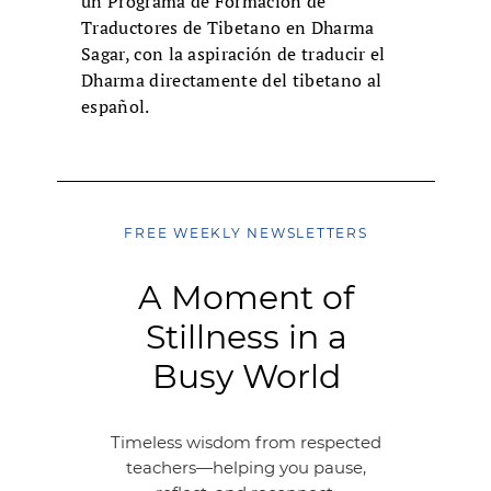
un Programa de Formación de
Traductores de Tibetano en Dharma
Sagar, con la aspiración de traducir el
Dharma directamente del tibetano al
español.