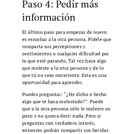
Paso 4: Pedir más
información
El último paso para empezar de nuevo
es escuchar a la otra persona. Pídele que
comparta sus percepciones y
sentimientos o cualquier dificultad por
la que esté pasando. Tal vez haya algo
que moleste a la otra persona y de lo
que tú no seas consciente. Esta es una
oportunidad para aprender.
Puedes preguntar: “¿He dicho o hecho
algo que te haya molestado?”. Puede
que a la otra persona sólo le moleste un
poco y no quiera decir nada. Pero si
preguntas con verdadero interés,
entonces podrán compartir sus heridas