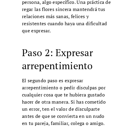
persona, algo específico. Una práctica de
regar las flores sincera mantendrá tus
relaciones más sanas, felices y
resistentes cuando haya una dificultad
que expresar.
Paso 2: Expresar
arrepentimiento
El segundo paso es expresar
arrepentimiento o pedir disculpas por
cualquier cosa que te hubiera gustado
hacer de otra manera. Si has cometido
un error, ten el valor de disculparte
antes de que se convierta en un nudo
en tu pareja, familiar, colega o amigo.