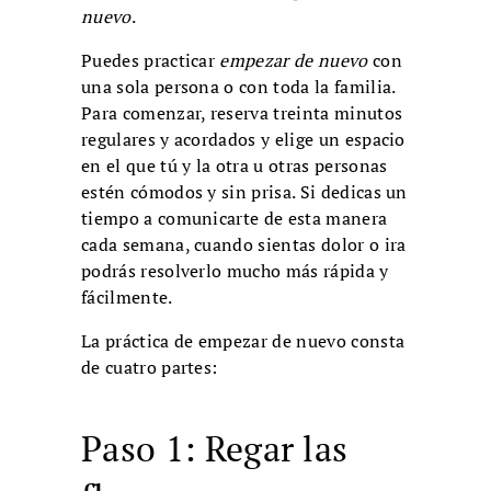
nuevo
.
Puedes practicar
empezar de nuevo
con
una sola persona o con toda la familia.
Para comenzar, reserva treinta minutos
regulares y acordados y elige un espacio
en el que tú y la otra u otras personas
estén cómodos y sin prisa. Si dedicas un
tiempo a comunicarte de esta manera
cada semana, cuando sientas dolor o ira
podrás resolverlo mucho más rápida y
fácilmente.
La práctica de empezar de nuevo consta
de cuatro partes:
Paso 1: Regar las