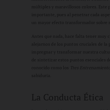
múltiples y maravillosos colores. Este
importante, pues al penetrar cada aspe
un mayor efecto transformador sobre 
Antes que nada, hace falta tener muy c
alejarnos de los puntos cruciales de la
impregnar y transformar nuestra cultu
de sintetizar estos puntos esenciales de
conocido como los
Tres Entrenamiento
sabiduría.
La Conducta Ética