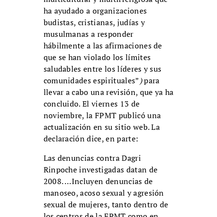
ha ayudado a organizaciones
budistas, cristianas, judías y
musulmanas a responder
hábilmente a las afirmaciones de
que se han violado los límites
saludables entre los líderes y sus
comunidades espirituales”
)
para
llevar a cabo una revisión, que ya ha
concluido. El viernes 13 de
noviembre, la FPMT publicó una
actualización en su sitio web. La
declaración dice, en parte:
Las denuncias contra Dagri
Rinpoche investigadas datan de
2008. …Incluyen denuncias de
manoseo, acoso sexual y agresión
sexual de mujeres, tanto dentro de
los centros de la FPMT como en