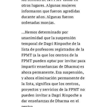
otros lugares. Algunas mujeres
informaron que fueron agredidas
durante años. Algunas fueron
ordenadas monjas.
…Hemos determinado por
unanimidad que la suspensión
temporal de Dagri Rinpoche de la
lista de profesores registrados de la
FPMT (a la que los centros de la
FPMT pueden optar por invitar para
impartir enseñanzas de Dharma) es
ahora permanente. Esa suspensión,
y ahora eliminación permanente de
la lista, significa que los centros,
proyectos y servicios de la FPMT no
pueden invitar a Dagri Rinpoche a
dar enseñanzas de Dharma en el
centro.