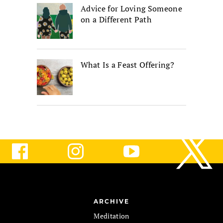
Advice for Loving Someone
on a Different Path
What Is a Feast Offering?
ARCHIVE
Meditation