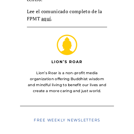
Lee el comunicado completo de la
FPMT
aquí
.
LION’S ROAR
Lion’s Roar is a non-profit media
organization offering Buddhist wisdom
and mindful living to benefit our lives and
create a more caring and just world.