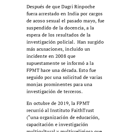
Después de que Dagri Rinpoche
fuera arrestado en India por cargos
de acoso sexual el pasado mayo, fue
suspendido de la docencia, a la
espera de los resultados de la
investigación policial. Han surgido
más acusaciones, incluido un
incidente en 2008 que
supuestamente se informó a la
FPMT hace una década. Esto fue
seguido por una solicitud de varias
monjas prominentes para una
investigación de terceros.
En octubre de 2019, la FPMT
recurrió al Instituto FaithTrust
(“una organización de educación,
capacitación e investigación
multicultural y multirreligiosa que