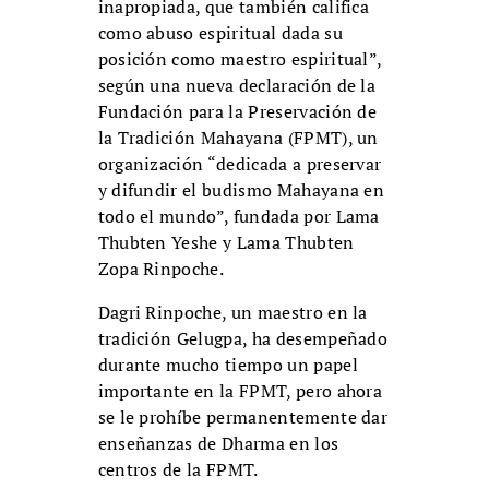
inapropiada, que también califica
como abuso espiritual dada su
posición como maestro espiritual”,
según una nueva declaración de la
Fundación para la Preservación de
la Tradición Mahayana (FPMT), un
organización “dedicada a preservar
y difundir el budismo Mahayana en
todo el mundo”, fundada por Lama
Thubten Yeshe y Lama Thubten
Zopa Rinpoche.
Dagri Rinpoche, un maestro en la
tradición Gelugpa, ha desempeñado
durante mucho tiempo un papel
importante en la FPMT, pero ahora
se le prohíbe permanentemente dar
enseñanzas de Dharma en los
centros de la FPMT.