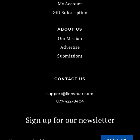
My Account
Gift Subscription
ABOUT US
Our Mission
Advertise
Submissions
CONTACT US
support@lionsroar.com
877-422-8404
Sign up for our newsletter