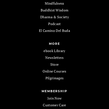
Mindfulness
Buddhist Wisdom
Dharma & Society
Podcast
El Camino Del Buda
MORE
ebook Library
Newsletters
Store
Online Courses
Pilgrimages
MEMBERSHIP
Join Now
Customer Care