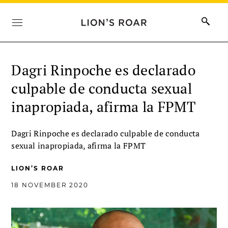
Dagri Rinpoche es declarado
culpable de conducta sexual
inapropiada, afirma la FPMT
Dagri Rinpoche es declarado culpable de conducta
sexual inapropiada, afirma la FPMT
LION’S ROAR
18 NOVEMBER 2020