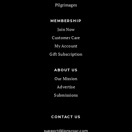
Pilgrimages
MEMBERSHIP
Join Now
Customer Care
My Account
Gift Subscription
ABOUT US
Our Mission
Advertise
Submissions
CONTACT US
support@lionsroar.com