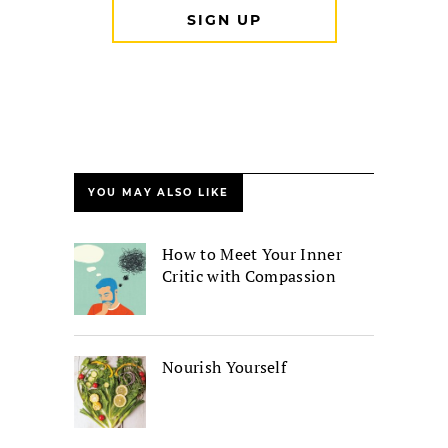
YOU MAY ALSO LIKE
How to Meet Your Inner
Critic with Compassion
Nourish Yourself