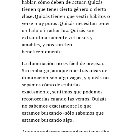
hablar, cómo deben de actuar. Quizás
tienen que tener cierto género o cierta
clase. Quizás tienen que vestir hábitos o
verse muy puros. Quizás necesitan tener
un halo o irradiar luz. Quizás son
extraordinariamente virtuosos y
amables, y nos sonríen
beneficentemente.
La iluminación no es fácil de precisar.
Sin embargo, aunque nuestras ideas de
iluminación son algo vagas, y quizás no
sepamos cómo describirlas
exactamente, sentimos que podemos
reconocerlas cuando las vemos. Quizás
no sabemos exactamente lo que
estamos buscando -sólo sabemos que
estamos buscando algo.
Aunque podemos pretender estar arriba