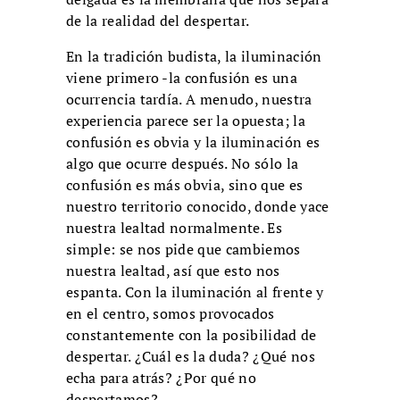
de la realidad del despertar.
En la tradición budista, la iluminación
viene primero -la confusión es una
ocurrencia tardía. A menudo, nuestra
experiencia parece ser la opuesta; la
confusión es obvia y la iluminación es
algo que ocurre después. No sólo la
confusión es más obvia, sino que es
nuestro territorio conocido, donde yace
nuestra lealtad normalmente. Es
simple: se nos pide que cambiemos
nuestra lealtad, así que esto nos
espanta. Con la iluminación al frente y
en el centro, somos provocados
constantemente con la posibilidad de
despertar. ¿Cuál es la duda? ¿Qué nos
echa para atrás? ¿Por qué no
despertamos?