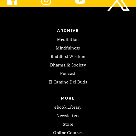
ARCHIVE
Meditation
Mindfulness
Buddhist Wisdom
Dharma & Society
Podcast
El Camino Del Buda
MORE
ebook Library
Newsletters
Store
Online Courses