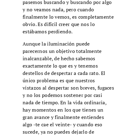
pasemos buscando y buscando por algo
y no veamos nada, pero cuando
finalmente lo vemos, es completamente
obvio. Es difícil creer que nos lo
estábamos perdiendo.
Aunque la iluminación puede
parecernos un objetivo totalmente
inalcanzable, de hecho sabemos
exactamente lo que es y tenemos
destellos de despertar a cada rato. El
único problema es que nuestros
vistazos al despertar son breves, fugaces
y no los podemos sostener por casi
nada de tiempo. En la vida ordinaria,
hay momentos en los que tienes un
gran avance y finalmente entiendes
algo -te cae el veinte- y cuando eso
sucede, ya no puedes dejarlo de