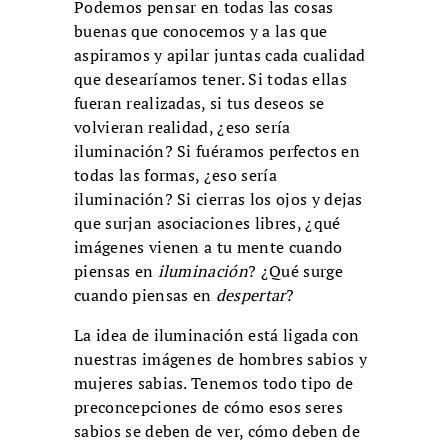
Podemos pensar en todas las cosas
buenas que conocemos y a las que
aspiramos y apilar juntas cada cualidad
que desearíamos tener. Si todas ellas
fueran realizadas, si tus deseos se
volvieran realidad, ¿eso sería
iluminación? Si fuéramos perfectos en
todas las formas, ¿eso sería
iluminación? Si cierras los ojos y dejas
que surjan asociaciones libres, ¿qué
imágenes vienen a tu mente cuando
piensas en
iluminación
? ¿Qué surge
cuando piensas en
despertar
?
La idea de iluminación está ligada con
nuestras imágenes de hombres sabios y
mujeres sabias. Tenemos todo tipo de
preconcepciones de cómo esos seres
sabios se deben de ver, cómo deben de