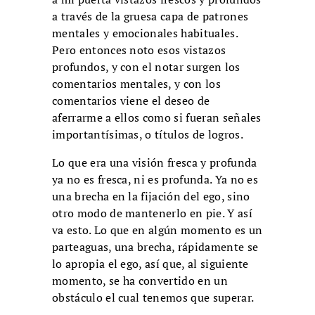
a través de la gruesa capa de patrones
mentales y emocionales habituales.
Pero entonces noto esos vistazos
profundos, y con el notar surgen los
comentarios mentales, y con los
comentarios viene el deseo de
aferrarme a ellos como si fueran señales
importantísimas, o títulos de logros.
Lo que era una visión fresca y profunda
ya no es fresca, ni es profunda. Ya no es
una brecha en la fijación del ego, sino
otro modo de mantenerlo en pie. Y así
va esto. Lo que en algún momento es un
parteaguas, una brecha, rápidamente se
lo apropia el ego, así que, al siguiente
momento, se ha convertido en un
obstáculo el cual tenemos que superar.