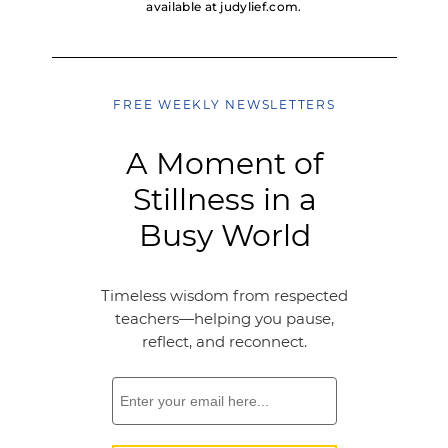
available at judylief.com.