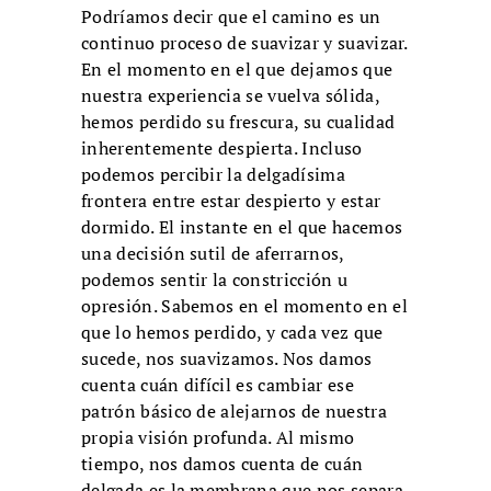
Podríamos decir que el camino es un
continuo proceso de suavizar y suavizar.
En el momento en el que dejamos que
nuestra experiencia se vuelva sólida,
hemos perdido su frescura, su cualidad
inherentemente despierta. Incluso
podemos percibir la delgadísima
frontera entre estar despierto y estar
dormido. El instante en el que hacemos
una decisión sutil de aferrarnos,
podemos sentir la constricción u
opresión. Sabemos en el momento en el
que lo hemos perdido, y cada vez que
sucede, nos suavizamos. Nos damos
cuenta cuán difícil es cambiar ese
patrón básico de alejarnos de nuestra
propia visión profunda. Al mismo
tiempo, nos damos cuenta de cuán
delgada es la membrana que nos separa