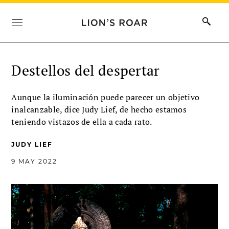
Destellos del despertar
Aunque la iluminación puede parecer un objetivo
inalcanzable, dice Judy Lief, de hecho estamos
teniendo vistazos de ella a cada rato.
JUDY LIEF
9 MAY 2022