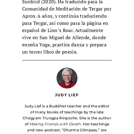
Sunbird (2020). Ha traducido para la
Comunidad de Meditación de Tergar por
Aprox. 6 años, y continúa traduciendo
para Tergar, así como para la página en
español de Lion’s Roar. Actualmente
vive en San Miguel de Allende, donde
enseña Yoga, practica danza y prepara
un tercer libro de poesía.
JUDY LIEF
Judy Lief is a Buddhist teacher and the editor
of many books of teachings by the late
Chögyam Trungpa Rinpoche. She is the author
of
Making Friends with Death
. Her teachings
and new podcast, “Dharma Glimpses,” are