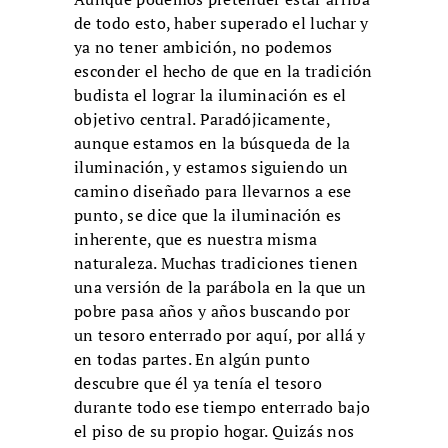
de todo esto, haber superado el luchar y
ya no tener ambición, no podemos
esconder el hecho de que en la tradición
budista el lograr la iluminación es el
objetivo central. Paradójicamente,
aunque estamos en la búsqueda de la
iluminación, y estamos siguiendo un
camino diseñado para llevarnos a ese
punto, se dice que la iluminación es
inherente, que es nuestra misma
naturaleza. Muchas tradiciones tienen
una versión de la parábola en la que un
pobre pasa años y años buscando por
un tesoro enterrado por aquí, por allá y
en todas partes. En algún punto
descubre que él ya tenía el tesoro
durante todo ese tiempo enterrado bajo
el piso de su propio hogar. Quizás nos