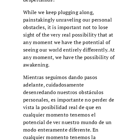
While we keep plugging along,
painstakingly unraveling our personal
obstacles, it is important not to lose
sight of the very real possibility that at
any moment we have the potential of
seeing our world entirely differently. At
any moment, we have the possibility of
awakening.
Mientras seguimos dando pasos
adelante, cuidadosamente
desenredando nuestros obstáculos
personales, es importante no perder de
vista la posibilidad real de que en
cualquier momento tenemos el
potencial de ver nuestro mundo de un
modo enteramente diferente. En
cualquier momento tenemos la