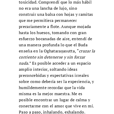
toxicidad. Comprendí que lo más hábil
no era una lancha de lujo, sino
construir una balsa con hojas y ramitas
que me permitiera permanecer
precariamente a flote. Aunque mojada
hasta los huesos, tomando con gran
esfuerzo bocanadas de aire, entendí de
una manera profunda lo que el Buda
enseña en la Oghataraṇasutta, “
cruzar la
corriente sin detenerse y sin forzar
nada.
” Es posible acceder a un espacio
amplio interior, soltando ideas
preconcebidas y expectativas irreales
sobre como debería ser la experiencia, y
humildemente recordar que la vida
misma es la mejor maestra. Me es
posible encontrar un lugar de calma y
conectarme con el amor que vive en mí.
Paso a paso, inhalando, exhalando.