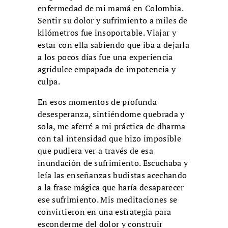
enfermedad de mi mamá en Colombia.
Sentir su dolor y sufrimiento a miles de
kilómetros fue insoportable. Viajar y
estar con ella sabiendo que iba a dejarla
a los pocos días fue una experiencia
agridulce empapada de impotencia y
culpa.
En esos momentos de profunda
desesperanza, sintiéndome quebrada y
sola, me aferré a mi práctica de dharma
con tal intensidad que hizo imposible
que pudiera ver a través de esa
inundación de sufrimiento. Escuchaba y
leía las enseñanzas budistas acechando
a la frase mágica que haría desaparecer
ese sufrimiento. Mis meditaciones se
convirtieron en una estrategia para
esconderme del dolor y construir