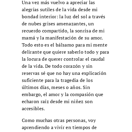
Una vez más vuelvo a apreciar las
alegrías sutiles de la vida desde mi
bondad interior: la luz del sol a través
de nubes grises amenazantes, un
recuerdo compartido, la sonrisa de mi
mamá y la manifestación de su amor.
Todo esto es el bálsamo para mi mente
delirante que quiere saberlo todo y para
la locura de querer controlar el caudal
de la vida. De todo corazón y sin
reservas sé que no hay una explicación
suficiente para la tragedia de los
últimos días, meses o años. Sin
embargo, el amor y la compasión que
echaron raíz desde mi niñez son
accesibles.
Como muchas otras personas, voy
aprendiendo a vivir en tiempos de