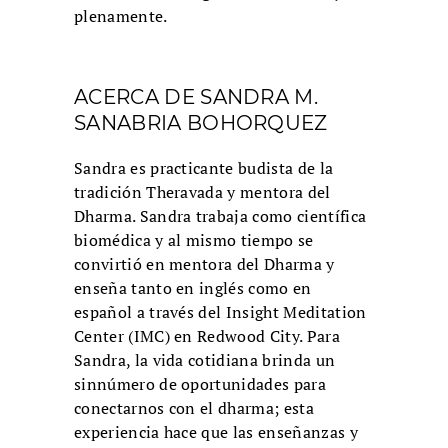
plenamente.
ACERCA DE SANDRA M.
SANABRIA BOHORQUEZ
Sandra es practicante budista de la
tradición Theravada y mentora del
Dharma. Sandra trabaja como científica
biomédica y al mismo tiempo se
convirtió en mentora del Dharma y
enseña tanto en inglés como en
español a través del Insight Meditation
Center (IMC) en Redwood City. Para
Sandra, la vida cotidiana brinda un
sinnúmero de oportunidades para
conectarnos con el dharma; esta
experiencia hace que las enseñanzas y