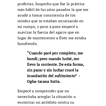
profecías. Sospecho que fue la práctica
más hábil de los años pasados la que me
ayudó a tomar consciencia de los
miedos que se estaban enraizando en
mi cuerpo, y poco a poco empecé a
suavizar la fuerza del agarre que en
lugar de mantenerme a flote me estaba
hundiendo.
“Cuando paré por completo, me
hundí; pero cuando luché, me
llevo la corriente. De esta forma,
sin parar y sin luchar crucé la
inundación del sufrimiento”
-
Ogha-tarana Sutta.
Empecé a comprender que no
necesitaba arreglar la situación o
encontrar un antídoto contra su