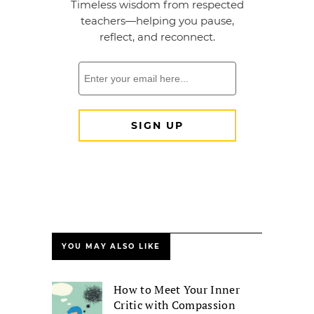
YOU MAY ALSO LIKE
How to Meet Your Inner
Critic with Compassion