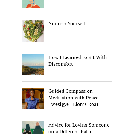
Nourish Yourself
How I Learned to Sit With
Discomfort
Guided Compassion
Meditation with Peace
Twesigye | Lion’s Roar
Advice for Loving Someone
on a Different Path