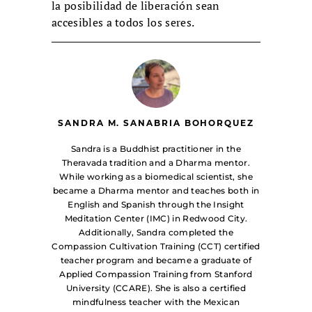
la posibilidad de liberación sean
accesibles a todos los seres.
SANDRA M. SANABRIA BOHORQUEZ
Sandra is a Buddhist practitioner in the
Theravada tradition and a Dharma mentor.
While working as a biomedical scientist, she
became a Dharma mentor and teaches both in
English and Spanish through the Insight
Meditation Center (IMC) in Redwood City.
Additionally, Sandra completed the
Compassion Cultivation Training (CCT) certified
teacher program and became a graduate of
Applied Compassion Training from Stanford
University (CCARE). She is also a certified
mindfulness teacher with the Mexican