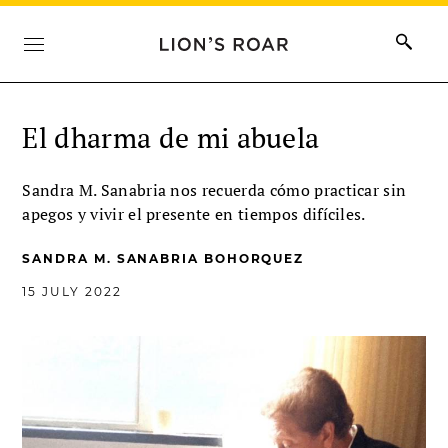
El dharma de mi abuela
Sandra M. Sanabria nos recuerda cómo practicar sin
apegos y vivir el presente en tiempos difíciles.
SANDRA M. SANABRIA BOHORQUEZ
15 JULY 2022