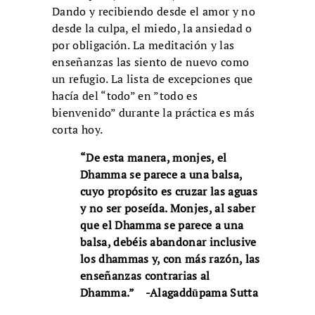
Dando y recibiendo desde el amor y no
desde la culpa, el miedo, la ansiedad o
por obligación. La meditación y las
enseñanzas las siento de nuevo como
un refugio. La lista de excepciones que
hacía del “todo” en ”todo es
bienvenido” durante la práctica es más
corta hoy.
“De esta manera, monjes, el
Dhamma se parece a una balsa,
cuyo propósito es cruzar las aguas
y no ser poseída. Monjes, al saber
que el Dhamma se parece a una
balsa, debéis abandonar inclusive
los dhammas y, con más razón, las
enseñanzas contrarias al
Dhamma.”
-Alagaddūpama Sutta