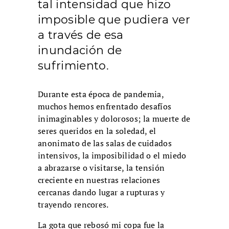
tal intensidad que hizo
imposible que pudiera ver
a través de esa
inundación de
sufrimiento.
Durante esta época de pandemia,
muchos hemos enfrentado desafíos
inimaginables y dolorosos; la muerte de
seres queridos en la soledad, el
anonimato de las salas de cuidados
intensivos, la imposibilidad o el miedo
a abrazarse o visitarse, la tensión
creciente en nuestras relaciones
cercanas dando lugar a rupturas y
trayendo rencores.
La gota que rebosó mi copa fue la