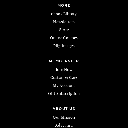
MORE
ebook Library
Newsletters
Store
Online Courses
Pilgrimages
MEMBERSHIP
Join Now
Customer Care
My Account
Gift Subscription
ABOUT US
Our Mission
Advertise