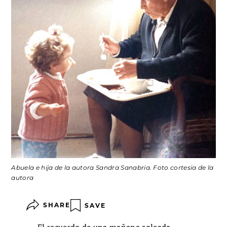
Abuela e hija de la autora Sandra Sanabria. Foto cortesia de la
autora
SHARE
SAVE