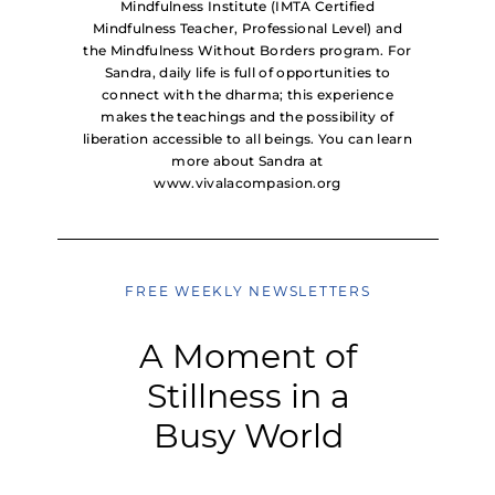
Mindfulness Institute (IMTA Certified
Mindfulness Teacher, Professional Level) and
the Mindfulness Without Borders program. For
Sandra, daily life is full of opportunities to
connect with the dharma; this experience
makes the teachings and the possibility of
liberation accessible to all beings. You can learn
more about Sandra at
www.vivalacompasion.org