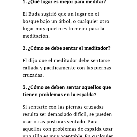
1. ¿Qué lugar es mejor para meditar?
El Buda sugirió que un lugar en el
bosque bajo un árbol, o cualquier otro
lugar muy quieto es lo mejor para la
meditación.
2. ¿Cómo se debe sentar el meditador?
Él dijo que el meditador debe sentarse
callada y pacíficamente con las piernas
cruzadas.
3. ¿Cómo se deben sentar aquellos que
tienen problemas en la espalda?
Si sentarte con las piernas cruzadas
resulta ser demasiado difícil, se pueden
usar otras posturas sentado. Para
aquellos con problemas de espalda usar
una silla es muy aceptable. En cualquier