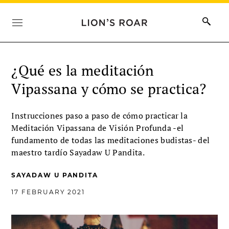
¿Qué es la meditación
Vipassana y cómo se practica?
Instrucciones paso a paso de cómo practicar la
Meditación Vipassana de Visión Profunda -el
fundamento de todas las meditaciones budistas- del
maestro tardío Sayadaw U Pandita.
SAYADAW U PANDITA
17 FEBRUARY 2021