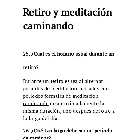
Retiro y meditación
caminando
25. ¿Cuál es el horario usual durante un
retiro?
Durante
un retiro
es usual alternar
periodos de meditación sentados con
periodos formales de
meditación
caminando
de aproximadamente la
misma duración, uno después del otro a
lo largo del día.
26. ¿Qué tan largo debe ser un periodo
de caminar?