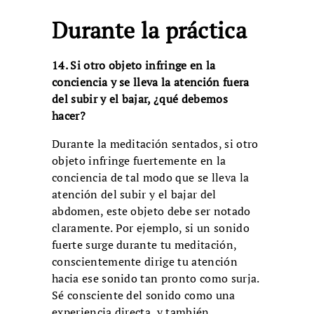
Durante la práctica
14. Si otro objeto infringe en la
conciencia y se lleva la atención fuera
del subir y el bajar, ¿qué debemos
hacer?
Durante la meditación sentados, si otro
objeto infringe fuertemente en la
conciencia de tal modo que se lleva la
atención del subir y el bajar del
abdomen, este objeto debe ser notado
claramente. Por ejemplo, si un sonido
fuerte surge durante tu meditación,
conscientemente dirige tu atención
hacia ese sonido tan pronto como surja.
Sé consciente del sonido como una
experiencia directa, y también