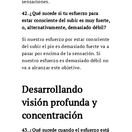
sensaciones.
42. ¿Qué sucede si tu esfuerzo para
estar consciente del subir es muy fuerte,
o, alternativamente, demasiado débil?
Si nuestro esfuerzo por estar consciente
del subir el pie es demasiado fuerte va a
pasar por encima de la sensación. Si
nuestro esfuerzo es demasiado débil no
va a alcanzar este objetivo.
Desarrollando
visión profunda y
concentración
43. ¿Qué sucede cuando el esfuerzo está