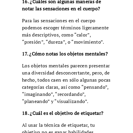
16. ¿Cuáles son algunas maneras de
notar las sensaciones en el cuerpo?
Para las sensaciones en el cuerpo
podemos escoger términos ligeramente
más descriptivos, como “calor”,
“presión”, “dureza”, o “movimiento”.
17. ¿Cómo notas los objetos mentales?
Los objetos mentales parecen presentar
una diversidad desconcertante, pero, de
hecho, todos caen en sólo algunas pocas
categorías claras, así como “pensando”,
“imaginando”, “recordando”,
“planeando” y “visualizando”.
18. ¿Cuál es el objetivo de etiquetar?
Al usar la técnica de etiquetar, tu
objetivo no es ganar habilidades