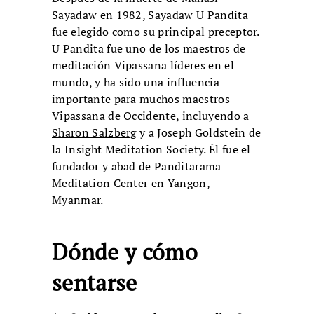
Sayadaw en 1982,
Sayadaw U Pandita
fue elegido como su principal preceptor.
U Pandita fue uno de los maestros de
meditación Vipassana líderes en el
mundo, y ha sido una influencia
importante para muchos maestros
Vipassana de Occidente, incluyendo a
Sharon Salzberg
y a Joseph Goldstein de
la Insight Meditation Society. Él fue el
fundador y abad de Panditarama
Meditation Center en Yangon,
Myanmar.
Dónde y cómo
sentarse