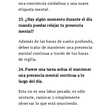
una conciencia cuidadosa y una suave
etiqueta mental.
23. ¿Hay algún momento durante el día
cuando puedas relajar tu presencia
mental?
Además de las horas de sueño profundo,
debes tratar de mantener una presencia
mental continua a través de tus horas
de vigilia.
24. Parece una tarea ardua el mantener
una presencia mental continua a lo
largo del día.
Esta no es una labor pesada; es sólo
sentarte, caminar y simplemente
observar lo que está ocurriendo.