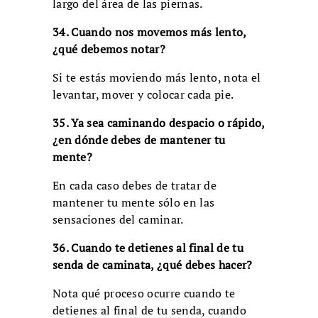
largo del área de las piernas.
34. Cuando nos movemos más lento,
¿qué debemos notar?
Si te estás moviendo más lento, nota el
levantar, mover y colocar cada pie.
35. Ya sea caminando despacio o rápido,
¿en dónde debes de mantener tu
mente?
En cada caso debes de tratar de
mantener tu mente sólo en las
sensaciones del caminar.
36. Cuando te detienes al final de tu
senda de caminata, ¿qué debes hacer?
Nota qué proceso ocurre cuando te
detienes al final de tu senda, cuando