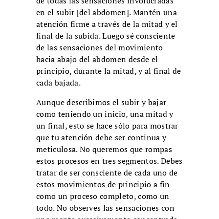
de todas las sensaciones involucradas
en el subir [del abdomen]. Mantén una
atención firme a través de la mitad y el
final de la subida. Luego sé consciente
de las sensaciones del movimiento
hacia abajo del abdomen desde el
principio, durante la mitad, y al final de
cada bajada.
Aunque describimos el subir y bajar
como teniendo un inicio, una mitad y
un final, esto se hace sólo para mostrar
que tu atención debe ser continua y
meticulosa. No queremos que rompas
estos procesos en tres segmentos. Debes
tratar de ser consciente de cada uno de
estos movimientos de principio a fin
como un proceso completo, como un
todo. No observes las sensaciones con