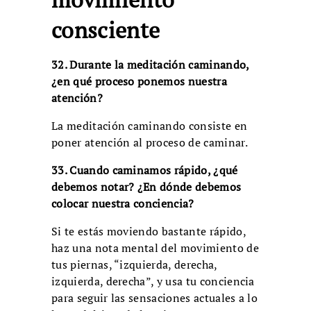
consciente
32. Durante la meditación caminando,
¿en qué proceso ponemos nuestra
atención?
La meditación caminando consiste en
poner atención al proceso de caminar.
33. Cuando caminamos rápido, ¿qué
debemos notar? ¿En dónde debemos
colocar nuestra conciencia?
Si te estás moviendo bastante rápido,
haz una nota mental del movimiento de
tus piernas, “izquierda, derecha,
izquierda, derecha”, y usa tu conciencia
para seguir las sensaciones actuales a lo