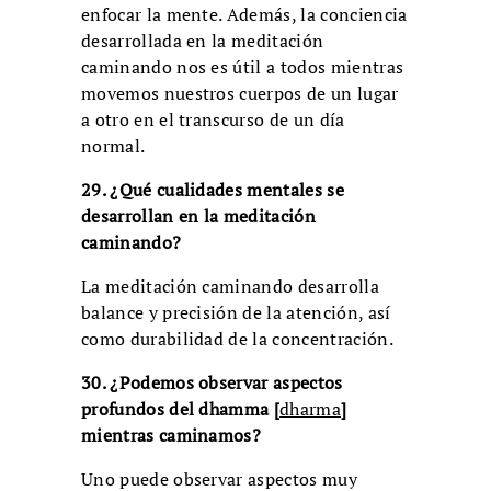
enfocar la mente. Además, la conciencia
desarrollada en la meditación
caminando nos es útil a todos mientras
movemos nuestros cuerpos de un lugar
a otro en el transcurso de un día
normal.
29. ¿Qué cualidades mentales se
desarrollan en la meditación
caminando?
La meditación caminando desarrolla
balance y precisión de la atención, así
como durabilidad de la concentración.
30. ¿Podemos observar aspectos
profundos del dhamma [
dharma
]
mientras caminamos?
Uno puede observar aspectos muy