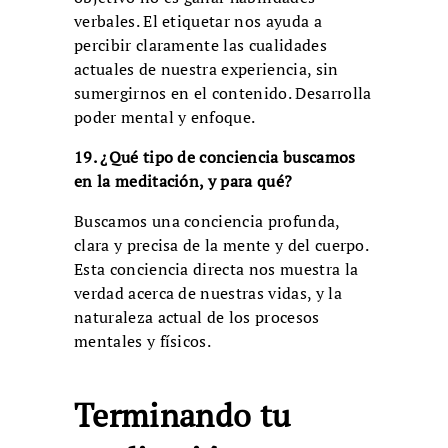
verbales. El etiquetar nos ayuda a
percibir claramente las cualidades
actuales de nuestra experiencia, sin
sumergirnos en el contenido. Desarrolla
poder mental y enfoque.
19. ¿Qué tipo de conciencia buscamos
en la meditación, y para qué?
Buscamos una conciencia profunda,
clara y precisa de la mente y del cuerpo.
Esta conciencia directa nos muestra la
verdad acerca de nuestras vidas, y la
naturaleza actual de los procesos
mentales y físicos.
Terminando tu