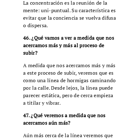
La concentración es la reunión de la
mente: uni-puntual. Su característica es
evitar que la conciencia se vuelva difusa
o dispersa.
46. ¿Qué vamos a ver a medida que nos
acercamos más y más al proceso de
subir?
A medida que nos acercamos más y más
a este proceso de subir, veremos que es
como una línea de hormigas caminando
por la calle. Desde lejos, la línea puede
parecer estática, pero de cerca empieza
a titilar y vibrar.
47. ¿Qué veremos a medida que nos
acercamos aún más?
Aún más cerca de la línea veremos que