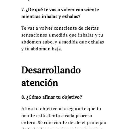
7. ¿De qué te vas a volver consciente
mientras inhalas y exhalas?
Te vas a volver consciente de ciertas
sensaciones a medida que inhalas y tu
abdomen sube, y a medida que exhalas
y tu abdomen baja.
Desarrollando
atención
8. ¿Cómo afinar tu objetivo?
Afina tu objetivo al asegurarte que tu
mente está atenta a cada proceso
entero. Sé consciente desde el principio