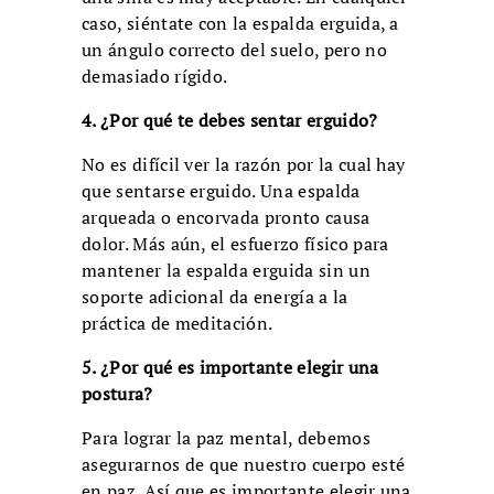
caso, siéntate con la espalda erguida, a
un ángulo correcto del suelo, pero no
demasiado rígido.
4. ¿Por qué te debes sentar erguido?
No es difícil ver la razón por la cual hay
que sentarse erguido. Una espalda
arqueada o encorvada pronto causa
dolor. Más aún, el esfuerzo físico para
mantener la espalda erguida sin un
soporte adicional da energía a la
práctica de meditación.
5. ¿Por qué es importante elegir una
postura?
Para lograr la paz mental, debemos
asegurarnos de que nuestro cuerpo esté
en paz. Así que es importante elegir una