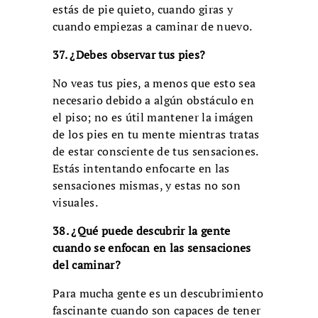
estás de pie quieto, cuando giras y
cuando empiezas a caminar de nuevo.
37. ¿Debes observar tus pies?
No veas tus pies, a menos que esto sea
necesario debido a algún obstáculo en
el piso; no es útil mantener la imágen
de los pies en tu mente mientras tratas
de estar consciente de tus sensaciones.
Estás intentando enfocarte en las
sensaciones mismas, y estas no son
visuales.
38. ¿Qué puede descubrir la gente
cuando se enfocan en las sensaciones
del caminar?
Para mucha gente es un descubrimiento
fascinante cuando son capaces de tener