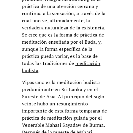
práctica de una atención cercana y
continua a la sensación, a través de la
cual uno ve, ultimadamente, la
verdadera naturaleza de la existencia.
Se cree que es la forma de práctica de
meditación enseñada por
el Buda
, y,
aunque la forma específica de la
práctica pueda variar, es la base de
todas las tradiciones de
meditación
budista
.
Vipassana es la meditación budista
predominante en Sri Lanka y en el
Sureste de Asia. Al principio del siglo
veinte hubo un resurgimiento
importante de esta forma temprana de
práctica de meditación guiada por el
Venerable Mahasi Sayadaw de Burma.
Después de la muerte de Mahasi