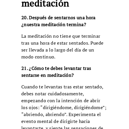
meditación
20. Después de sentarnos una hora
¿nuestra meditación termina?
La meditación no tiene que terminar
tras una hora de estar sentados. Puede
ser llevada a lo largo del día de un
modo continuo.
21. ¿Cómo te debes levantar tras
sentarse en meditación?
Cuando te levantas tras estar sentado,
debes notar cuidadosamente,
empezando con la intención de abrir
los ojos: “dirigiéndome, dirigiéndome”;
“abriendo, abriendo”. Experimenta el
evento mental de dirigirte hacia
levantarte, y siente las sensaciones de