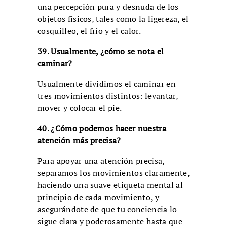
una percepción pura y desnuda de los
objetos físicos, tales como la ligereza, el
cosquilleo, el frío y el calor.
39. Usualmente, ¿cómo se nota el
caminar?
Usualmente dividimos el caminar en
tres movimientos distintos: levantar,
mover y colocar el pie.
40. ¿Cómo podemos hacer nuestra
atención más precisa?
Para apoyar una atención precisa,
separamos los movimientos claramente,
haciendo una suave etiqueta mental al
principio de cada movimiento, y
asegurándote de que tu conciencia lo
sigue clara y poderosamente hasta que