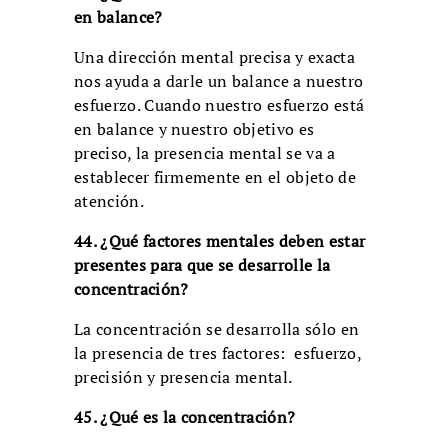
en balance?
Una dirección mental precisa y exacta
nos ayuda a darle un balance a nuestro
esfuerzo. Cuando nuestro esfuerzo está
en balance y nuestro objetivo es
preciso, la presencia mental se va a
establecer firmemente en el objeto de
atención.
44. ¿Qué factores mentales deben estar
presentes para que se desarrolle la
concentración?
La concentración se desarrolla sólo en
la presencia de tres factores: esfuerzo,
precisión y presencia mental.
45. ¿Qué es la concentración?