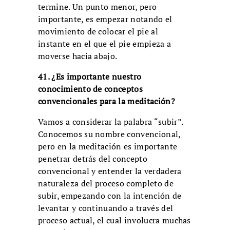
termine. Un punto menor, pero
importante, es empezar notando el
movimiento de colocar el pie al
instante en el que el pie empieza a
moverse hacia abajo.
41. ¿Es importante nuestro
conocimiento de conceptos
convencionales para la meditación?
Vamos a considerar la palabra “subir”.
Conocemos su nombre convencional,
pero en la meditación es importante
penetrar detrás del concepto
convencional y entender la verdadera
naturaleza del proceso completo de
subir, empezando con la intención de
levantar y continuando a través del
proceso actual, el cual involucra muchas