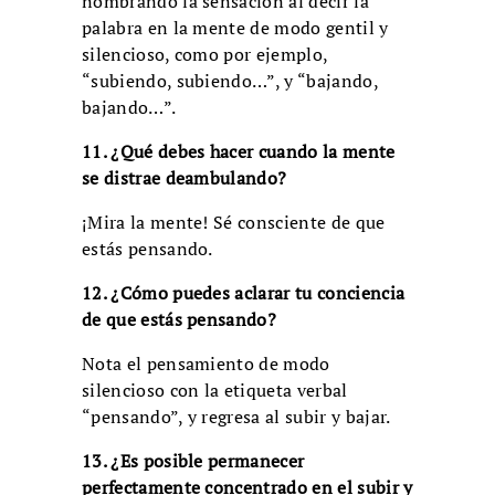
nombrando la sensación al decir la
palabra en la mente de modo gentil y
silencioso, como por ejemplo,
“subiendo, subiendo…”, y “bajando,
bajando…”.
11. ¿Qué debes hacer cuando la mente
se distrae deambulando?
¡Mira la mente! Sé consciente de que
estás pensando.
12. ¿Cómo puedes aclarar tu conciencia
de que estás pensando?
Nota el pensamiento de modo
silencioso con la etiqueta verbal
“pensando”, y regresa al subir y bajar.
13. ¿Es posible permanecer
perfectamente concentrado en el subir y