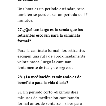
Una hora es un periodo estándar, pero
también se puede usar un periodo de 45
minutos.
27. ¿Qué tan larga es la senda que los
retirantes escogen para la caminata
formal?
Para la caminata formal, los retirantes
escogen una ruta de aproximadamente
veinte pasos, luego la caminan
lentamente de ida y de regreso.
28. ¿La meditación caminando es de
beneficio para la vida diaria?
Sí. Un periodo corto -digamos diez
minutos de meditación caminando
formal antes de sentarse – sirve para