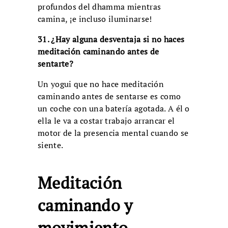
profundos del dhamma mientras
camina, ¡e incluso iluminarse!
31. ¿Hay alguna desventaja si no haces
meditación caminando antes de
sentarte?
Un yogui que no hace meditación
caminando antes de sentarse es como
un coche con una batería agotada. A él o
ella le va a costar trabajo arrancar el
motor de la presencia mental cuando se
siente.
Meditación
caminando y
movimiento