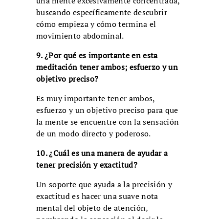
una mente excesivamente concentrada,
buscando específicamente descubrir
cómo empieza y cómo termina el
movimiento abdominal.
9. ¿Por qué es importante en esta
meditación tener ambos; esfuerzo y un
objetivo preciso?
Es muy importante tener ambos,
esfuerzo y un objetivo preciso para que
la mente se encuentre con la sensación
de un modo directo y poderoso.
10. ¿Cuál es una manera de ayudar a
tener precisión y exactitud?
Un soporte que ayuda a la precisión y
exactitud es hacer una suave nota
mental del objeto de atención,