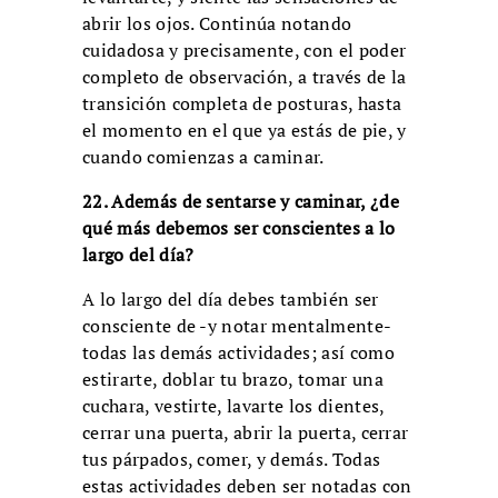
abrir los ojos. Continúa notando
cuidadosa y precisamente, con el poder
completo de observación, a través de la
transición completa de posturas, hasta
el momento en el que ya estás de pie, y
cuando comienzas a caminar.
22. Además de sentarse y caminar, ¿de
qué más debemos ser conscientes a lo
largo del día?
A lo largo del día debes también ser
consciente de -y notar mentalmente-
todas las demás actividades; así como
estirarte, doblar tu brazo, tomar una
cuchara, vestirte, lavarte los dientes,
cerrar una puerta, abrir la puerta, cerrar
tus párpados, comer, y demás. Todas
estas actividades deben ser notadas con