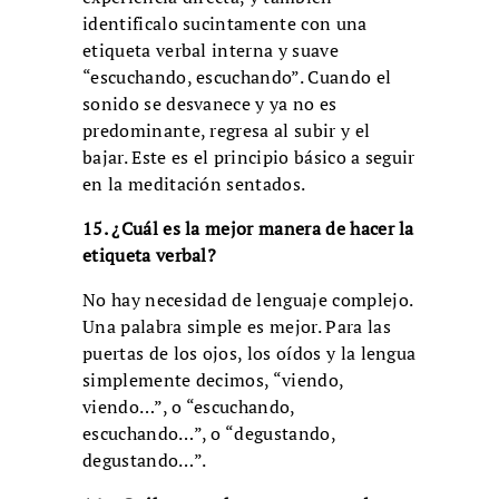
identificalo sucintamente con una
etiqueta verbal interna y suave
“escuchando, escuchando”. Cuando el
sonido se desvanece y ya no es
predominante, regresa al subir y el
bajar. Este es el principio básico a seguir
en la meditación sentados.
15. ¿Cuál es la mejor manera de hacer la
etiqueta verbal?
No hay necesidad de lenguaje complejo.
Una palabra simple es mejor. Para las
puertas de los ojos, los oídos y la lengua
simplemente decimos, “viendo,
viendo…”, o “escuchando,
escuchando…”, o “degustando,
degustando…”.