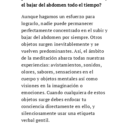
el bajar del abdomen todo el tiempo?
Aunque hagamos un esfuerzo para
lograrlo, nadie puede permanecer
perfectamente concentrado en el subir y
bajar del abdomen por siempre. Otros
objetos surgen inevitablemente y se
vuelven predominantes. Así, el ámbito
de la meditación abarca todas nuestras
experiencias: avistamientos, sonidos,
olores, sabores, sensaciones en el
cuerpo y objetos mentales así como
visiones en la imaginación o
emociones. Cuando cualquiera de estos
objetos surge debes enfocar tu
conciencia directamente en ello, y
silenciosamente usar una etiqueta
verbal gentil.