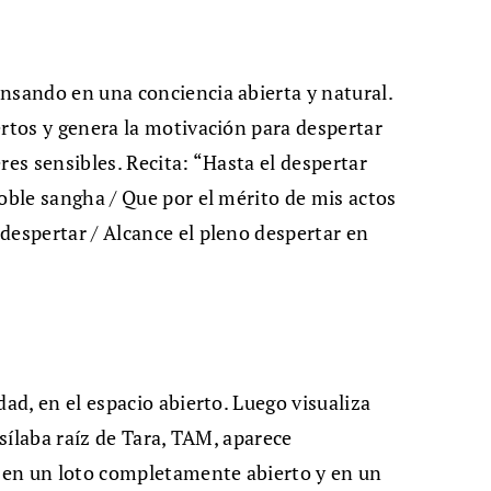
nsando en una conciencia abierta y natural.
ertos y genera la motivación para despertar
res sensibles. Recita: “Hasta el despertar
noble sangha / Que por el mérito de mis actos
despertar / Alcance el pleno despertar en
dad, en el espacio abierto. Luego visualiza
a sílaba raíz de Tara, TAM, aparece
 en un loto completamente abierto y en un