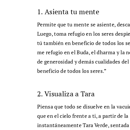
1. Asienta tu mente
Permite que tu mente se asiente, desca
Luego, toma refugio en los seres despi
tú también en beneficio de todos los se
me refugio en el Buda, el dharma y la 
de generosidad y demás cualidades del 
beneficio de todos los seres.”
2. Visualiza a Tara
Piensa que todo se disuelve en la vacui
que en el cielo frente a ti, a partir de l
instantáneamente Tara Verde, sentada