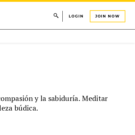
LOGIN
JOIN NOW
ompasión y la sabiduría. Meditar
leza búdica.