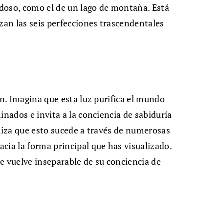
erdoso, como el de un lago de montaña. Está
zan las seis perfecciones trascendentales
ón. Imagina que esta luz purifica el mundo
inados e invita a la conciencia de sabiduría
aliza que esto sucede a través de numerosas
cia la forma principal que has visualizado.
e vuelve inseparable de su conciencia de