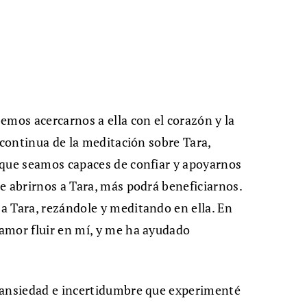
emos acercarnos a ella con el corazón y la
 continua de la meditación sobre Tara,
 que seamos capaces de confiar y apoyarnos
e abrirnos a Tara, más podrá beneficiarnos.
a Tara, rezándole y meditando en ella. En
amor fluir en mí, y me ha ayudado
 ansiedad e incertidumbre que experimenté