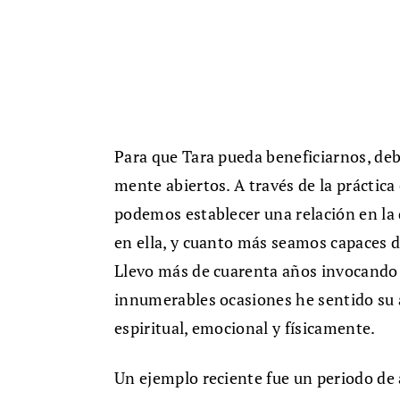
Para que Tara pueda beneficiarnos, deb
mente abiertos. A través de la práctica
podemos establecer una relación en la
en ella, y cuanto más seamos capaces d
Llevo más de cuarenta años invocando 
innumerables ocasiones he sentido su 
espiritual, emocional y físicamente.
Un ejemplo reciente fue un periodo de