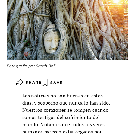
Fotografia por Sarah Ball.
SHARE
SAVE
Las noticias no son buenas en estos
días, y sospecho que nunca lo han sido.
Nuestros corazones se rompen cuando
somos testigos del sufrimiento del
mundo. Notamos que todos los seres
humanos parecen estar cegados por