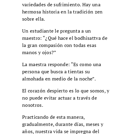
variedades de sufrimiento. Hay una
hermosa historia en la tradición zen
sobre ella.
Un estudiante le pregunta a un
maestro: “¿Qué hace el bodhisattva de
la gran compasión con todas esas
manos y ojos?”
La maestra responde: “Es como una
persona que busca a tientas su
almohada en medio de la noche”.
El corazón despierto es lo que somos, y
no puede evitar actuar a través de
nosotros.
Practicando de esta manera,
gradualmente, durante días, meses y
años, nuestra vida se impregna del