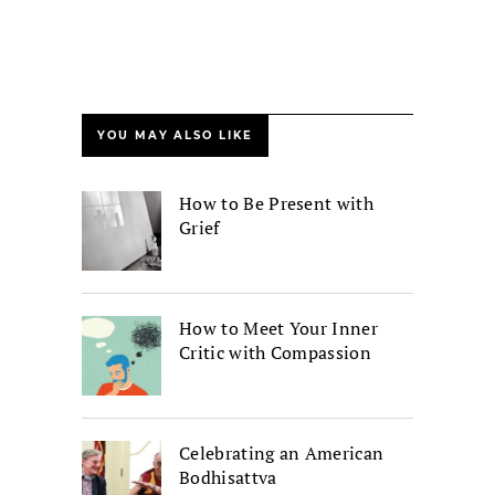
YOU MAY ALSO LIKE
How to Be Present with
Grief
How to Meet Your Inner
Critic with Compassion
Celebrating an American
Bodhisattva