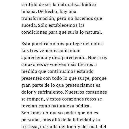
sentido de ser la naturaleza búdica
misma. De hecho, hay una
transformación, pero no hacemos que
suceda. Sólo establecemos las
condiciones para que surja lo natural.
Esta práctica no nos protege del dolor.
Los tres venenos continúan
apareciendo y desapareciendo. Nuestros
corazones se vuelven más tiernos a
medida que continuamos estando
presentes con todo lo que surge, porque
gran parte de lo que presenciamos es
dolor y sufrimiento. Nuestros corazones
se rompen, y estos corazones rotos se
revelan como naturaleza búdica.
Sentimos un nuevo poder que no es
personal, más allá de la felicidad y la
tristeza, más allá del bien y del mal, del