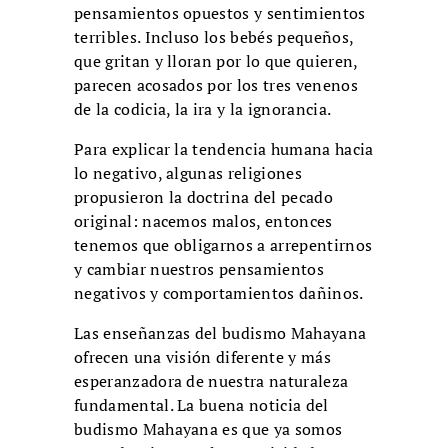
pensamientos opuestos y sentimientos
terribles. Incluso los bebés pequeños,
que gritan y lloran por lo que quieren,
parecen acosados ​​por los tres venenos
de la codicia, la ira y la ignorancia.
Para explicar la tendencia humana hacia
lo negativo, algunas religiones
propusieron la doctrina del pecado
original: nacemos malos, entonces
tenemos que obligarnos a arrepentirnos
y cambiar nuestros pensamientos
negativos y comportamientos dañinos.
Las enseñanzas del budismo Mahayana
ofrecen una visión diferente y más
esperanzadora de nuestra naturaleza
fundamental. La buena noticia del
budismo Mahayana es que ya somos