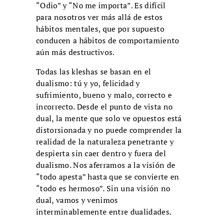
“Odio” y “No me importa”. Es difícil
para nosotros ver más allá de estos
hábitos mentales, que por supuesto
conducen a hábitos de comportamiento
aún más destructivos.
Todas las kleshas se basan en el
dualismo: tú y yo, felicidad y
sufrimiento, bueno y malo, correcto e
incorrecto. Desde el punto de vista no
dual, la mente que solo ve opuestos está
distorsionada y no puede comprender la
realidad de la naturaleza penetrante y
despierta sin caer dentro y fuera del
dualismo. Nos aferramos a la visión de
“todo apesta” hasta que se convierte en
“todo es hermoso”. Sin una visión no
dual, vamos y venimos
interminablemente entre dualidades.