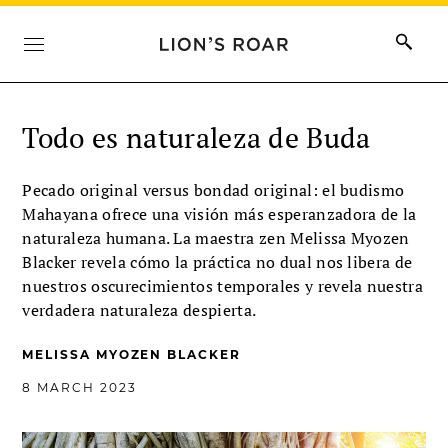
Todo es naturaleza de Buda
Pecado original versus bondad original: el budismo
Mahayana ofrece una visión más esperanzadora de la
naturaleza humana. La maestra zen Melissa Myozen
Blacker revela cómo la práctica no dual nos libera de
nuestros oscurecimientos temporales y revela nuestra
verdadera naturaleza despierta.
MELISSA MYOZEN BLACKER
8 MARCH 2023