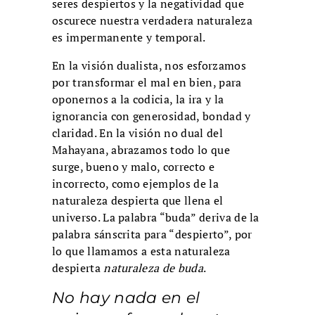
seres despiertos y la negatividad que
oscurece nuestra verdadera naturaleza
es impermanente y temporal.
En la visión dualista, nos esforzamos
por transformar el mal en bien, para
oponernos a la codicia, la ira y la
ignorancia con generosidad, bondad y
claridad. En la visión no dual del
Mahayana, abrazamos todo lo que
surge, bueno y malo, correcto e
incorrecto, como ejemplos de la
naturaleza despierta que llena el
universo. La palabra “buda” deriva de la
palabra sánscrita para “despierto”, por
lo que llamamos a esta naturaleza
despierta
naturaleza de buda
.
No hay nada en el