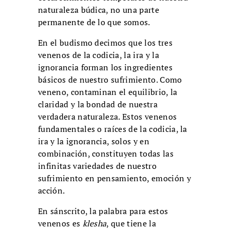
naturaleza búdica, no una parte
permanente de lo que somos.
En el budismo decimos que los tres
venenos de la codicia, la ira y la
ignorancia forman los ingredientes
básicos de nuestro sufrimiento. Como
veneno, contaminan el equilibrio, la
claridad y la bondad de nuestra
verdadera naturaleza. Estos venenos
fundamentales o raíces de la codicia, la
ira y la ignorancia, solos y en
combinación, constituyen todas las
infinitas variedades de nuestro
sufrimiento en pensamiento, emoción y
acción.
En sánscrito, la palabra para estos
venenos es
klesha
, que tiene la