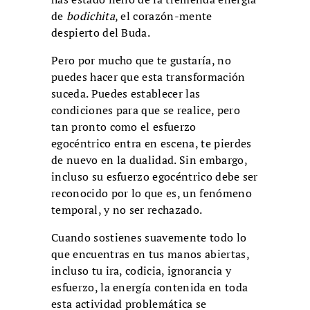
de
bodichita
, el corazón-mente
despierto del Buda.
Pero por mucho que te gustaría, no
puedes hacer que esta transformación
suceda. Puedes establecer las
condiciones para que se realice, pero
tan pronto como el esfuerzo
egocéntrico entra en escena, te pierdes
de nuevo en la dualidad. Sin embargo,
incluso su esfuerzo egocéntrico debe ser
reconocido por lo que es, un fenómeno
temporal, y no ser rechazado.
Cuando sostienes suavemente todo lo
que encuentras en tus manos abiertas,
incluso tu ira, codicia, ignorancia y
esfuerzo, la energía contenida en toda
esta actividad problemática se