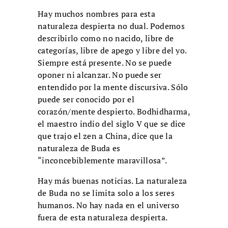
Hay muchos nombres para esta
naturaleza despierta no dual. Podemos
describirlo como no nacido, libre de
categorías, libre de apego y libre del yo.
Siempre está presente. No se puede
oponer ni alcanzar. No puede ser
entendido por la mente discursiva. Sólo
puede ser conocido por el
corazón/mente despierto. Bodhidharma,
el maestro indio del siglo V que se dice
que trajo el zen a China, dice que la
naturaleza de Buda es
“inconcebiblemente maravillosa”.
Hay más buenas noticias. La naturaleza
de Buda no se limita solo a los seres
humanos. No hay nada en el universo
fuera de esta naturaleza despierta.