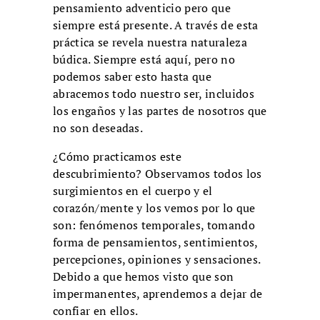
pensamiento adventicio pero que
siempre está presente. A través de esta
práctica se revela nuestra naturaleza
búdica. Siempre está aquí, pero no
podemos saber esto hasta que
abracemos todo nuestro ser, incluidos
los engaños y las partes de nosotros que
no son deseadas.
¿Cómo practicamos este
descubrimiento? Observamos todos los
surgimientos en el cuerpo y el
corazón/mente y los vemos por lo que
son: fenómenos temporales, tomando
forma de pensamientos, sentimientos,
percepciones, opiniones y sensaciones.
Debido a que hemos visto que son
impermanentes, aprendemos a dejar de
confiar en ellos.