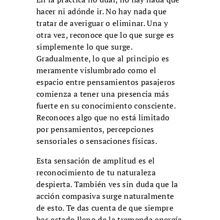
hacer ni adónde ir. No hay nada que
tratar de averiguar o eliminar. Una y
otra vez, reconoce que lo que surge es
simplemente lo que surge.
Gradualmente, lo que al principio es
meramente vislumbrado como el
espacio entre pensamientos pasajeros
comienza a tener una presencia más
fuerte en su conocimiento consciente.
Reconoces algo que no está limitado
por pensamientos, percepciones
sensoriales o sensaciones físicas.
Esta sensación de amplitud es el
reconocimiento de tu naturaleza
despierta. También ves sin duda que la
acción compasiva surge naturalmente
de esto. Te das cuenta de que siempre
has estado lleno de la tremenda energía