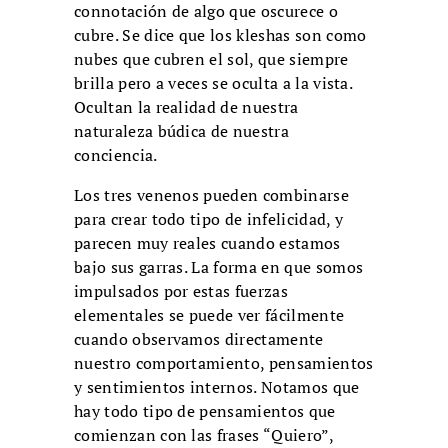
connotación de algo que oscurece o
cubre. Se dice que los kleshas son como
nubes que cubren el sol, que siempre
brilla pero a veces se oculta a la vista.
Ocultan la realidad de nuestra
naturaleza búdica de nuestra
conciencia.
Los tres venenos pueden combinarse
para crear todo tipo de infelicidad, y
parecen muy reales cuando estamos
bajo sus garras. La forma en que somos
impulsados ​​por estas fuerzas
elementales se puede ver fácilmente
cuando observamos directamente
nuestro comportamiento, pensamientos
y sentimientos internos. Notamos que
hay todo tipo de pensamientos que
comienzan con las frases “Quiero”,