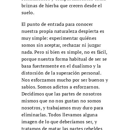
briznas de hierba que crecen desde el
suelo.
El punto de entrada para conocer
nuestra propia naturaleza despierta es
muy simple: experimentar quiénes
somos sin aceptar, rechazar ni juzgar
nada. Pero si bien es simple, no es fácil,
porque nuestra forma habitual de ser se
basa fuertemente en el dualismo y la
distorsión de la superación personal.
Nos esforzamos mucho por ser buenos y
sabios. Somos adictos a esforzarnos.
Decidimos que las partes de nosotros
mismos que no nos gustan no somos
nosotros, y trabajamos muy duro para
eliminarlas. Todos llevamos alguna
imagen de lo que deberíamos ser, y
tratamos de matar las partes rebeldes