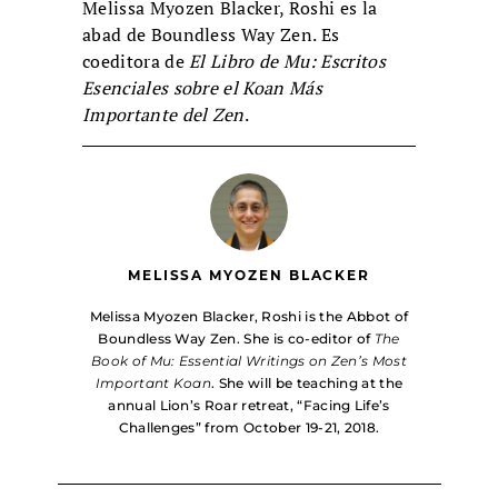
Melissa Myozen Blacker, Roshi es la
abad de Boundless Way Zen. Es
coeditora de
El Libro de Mu: Escritos
Esenciales sobre el Koan Más
Importante del Zen
.
MELISSA MYOZEN BLACKER
Melissa Myozen Blacker, Roshi is the Abbot of
Boundless Way Zen. She is co-editor of
The
Book of Mu: Essential Writings on Zen’s Most
Important Koan
. She will be teaching at the
annual Lion’s Roar retreat, “Facing Life’s
Challenges” from October 19-21, 2018.