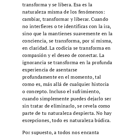
transforma y se libera. Esa es la
naturaleza misma de los fenómenos:
cambiar, transformar y liberar. Cuando
no interfieres o te identificas con la ira,
sino que la mantienes suavemente en la
conciencia, se transforma, por sí misma,
en claridad. La codicia se transforma en
compasión y el deseo de conectar. La
ignorancia se transforma en la profunda
experiencia de asentarse
profundamente en el momento, tal
como es, más allá de cualquier historia
o concepto. Incluso el sufrimiento,
cuando simplemente puedes dejarlo ser
sin tratar de eliminarlo, se revela como
parte de tu naturaleza despierta. No hay
excepciones, todo es naturaleza búdica.
Por supuesto, a todos nos encanta