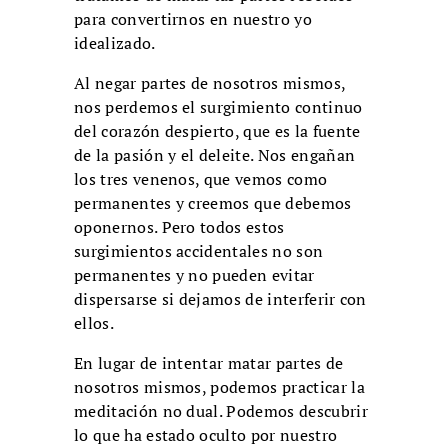
para convertirnos en nuestro yo
idealizado.
Al negar partes de nosotros mismos,
nos perdemos el surgimiento continuo
del corazón despierto, que es la fuente
de la pasión y el deleite. Nos engañan
los tres venenos, que vemos como
permanentes y creemos que debemos
oponernos. Pero todos estos
surgimientos accidentales no son
permanentes y no pueden evitar
dispersarse si dejamos de interferir con
ellos.
En lugar de intentar matar partes de
nosotros mismos, podemos practicar la
meditación no dual. Podemos descubrir
lo que ha estado oculto por nuestro