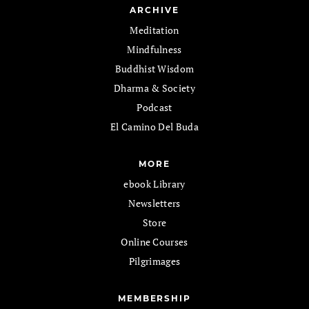
ARCHIVE
Meditation
Mindfulness
Buddhist Wisdom
Dharma & Society
Podcast
El Camino Del Buda
MORE
ebook Library
Newsletters
Store
Online Courses
Pilgrimages
MEMBERSHIP