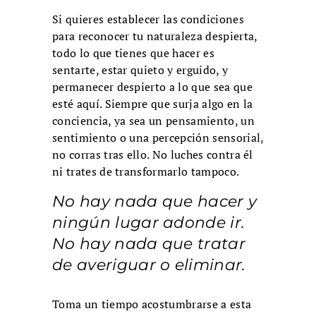
Si quieres establecer las condiciones
para reconocer tu naturaleza despierta,
todo lo que tienes que hacer es
sentarte, estar quieto y erguido, y
permanecer despierto a lo que sea que
esté aquí. Siempre que surja algo en la
conciencia, ya sea un pensamiento, un
sentimiento o una percepción sensorial,
no corras tras ello. No luches contra él
ni trates de transformarlo tampoco.
No hay nada que hacer y
ningún lugar adonde ir.
No hay nada que tratar
de averiguar o eliminar.
Toma un tiempo acostumbrarse a esta