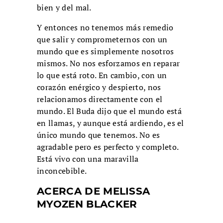
bien y del mal.
Y entonces no tenemos más remedio
que salir y comprometernos con un
mundo que es simplemente nosotros
mismos. No nos esforzamos en reparar
lo que está roto. En cambio, con un
corazón enérgico y despierto, nos
relacionamos directamente con el
mundo. El Buda dijo que el mundo está
en llamas, y aunque está ardiendo, es el
único mundo que tenemos. No es
agradable pero es perfecto y completo.
Está vivo con una maravilla
inconcebible.
ACERCA DE
MELISSA
MYOZEN BLACKER