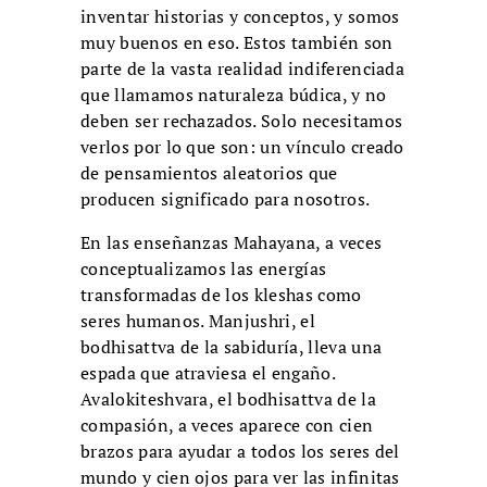
inventar historias y conceptos, y somos
muy buenos en eso. Estos también son
parte de la vasta realidad indiferenciada
que llamamos naturaleza búdica, y no
deben ser rechazados. Solo necesitamos
verlos por lo que son: un vínculo creado
de pensamientos aleatorios que
producen significado para nosotros.
En las enseñanzas Mahayana, a veces
conceptualizamos las energías
transformadas de los kleshas como
seres humanos. Manjushri, el
bodhisattva de la sabiduría, lleva una
espada que atraviesa el engaño.
Avalokiteshvara, el bodhisattva de la
compasión, a veces aparece con cien
brazos para ayudar a todos los seres del
mundo y cien ojos para ver las infinitas