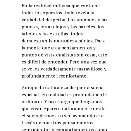
En la realidad indivisa que contiene
todos los opuestos, todo revela la
verdad del despertar. Los animales y las
plantas, los azulejos y las paredes, los
árboles y las estrellas, todos
demuestran la naturaleza búdica. Para
la mente que crea pensamientos y
puntos de vista dualistas sin cesar, esto
es difícil de entender. Pero una vez que
se ve, es verdaderamente maravilloso y
profundamente reconfortante.
Aunque la naturaleza despierta suena
especial, en realidad es profundamente
ordinaria. Y no es algo que tengamos
que crear. Aparece naturalmente desde
el suelo de nuestro ser, asomándose a
través de nuestros pensamientos,
sentimientos y comportamientos como