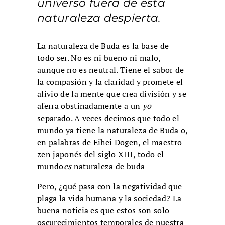
universo fuera de esta
naturaleza despierta.
La naturaleza de Buda es la base de
todo ser. No es ni bueno ni malo,
aunque no es neutral. Tiene el sabor de
la compasión y la claridad y promete el
alivio de la mente que crea división y se
aferra obstinadamente a un
yo
separado. A veces decimos que todo el
mundo ya tiene la naturaleza de Buda o,
en palabras de Eihei Dogen, el maestro
zen japonés del siglo XIII, todo el
mundo
es
naturaleza de buda
Pero, ¿qué pasa con la negatividad que
plaga la vida humana y la sociedad? La
buena noticia es que estos son solo
oscurecimientos temporales de nuestra