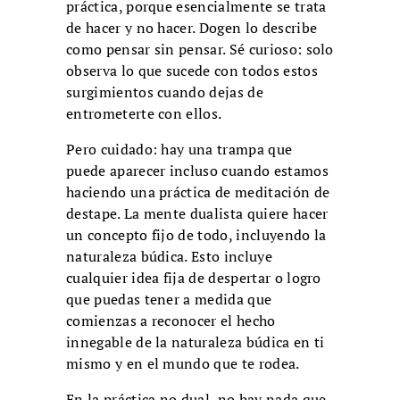
práctica, porque esencialmente se trata
de hacer y no hacer. Dogen lo describe
como pensar sin pensar. Sé curioso: solo
observa lo que sucede con todos estos
surgimientos cuando dejas de
entrometerte con ellos.
Pero cuidado: hay una trampa que
puede aparecer incluso cuando estamos
haciendo una práctica de meditación de
destape. La mente dualista quiere hacer
un concepto fijo de todo, incluyendo la
naturaleza búdica. Esto incluye
cualquier idea fija de despertar o logro
que puedas tener a medida que
comienzas a reconocer el hecho
innegable de la naturaleza búdica en ti
mismo y en el mundo que te rodea.
En la práctica no dual, no hay nada que