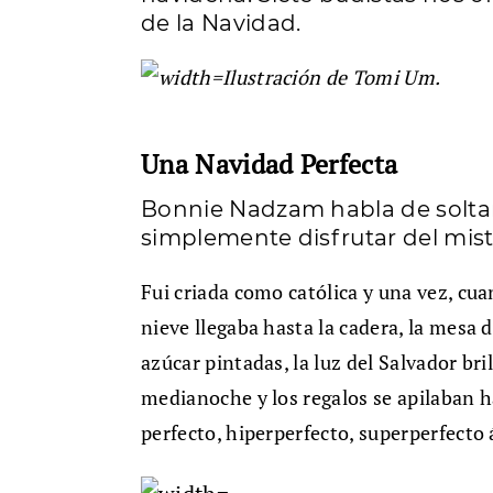
de la Navidad.
Ilustración de Tomi Um.
Una Navidad Perfecta
Bonnie Nadzam habla de soltar
simplemente disfrutar del miste
Fui criada como católica y una vez, cua
nieve llegaba hasta la cadera, la mesa 
azúcar pintadas, la luz del Salvador br
medianoche y los regalos se apilaban 
perfecto, hiperperfecto, superperfecto 