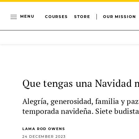
MENU
COURSES
STORE
OUR MISSION
Que tengas una Navidad 
Alegría, generosidad, familia y paz
temporada navideña. Siete budista
LAMA ROD OWENS
24 DECEMBER 2023