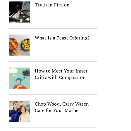
Truth in Fiction
What Is a Feast Offering?
How to Meet Your Inner
Critic with Compassion
Chop Wood, Carry Water,
Care for Your Mother