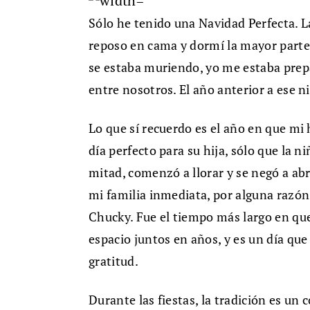
Sólo he tenido una Navidad Perfecta. 
reposo en cama y dormí la mayor parte 
se estaba muriendo, yo me estaba prep
entre nosotros. El año anterior a ese ni
Lo que sí recuerdo es el año en que mi
día perfecto para su hija, sólo que la ni
mitad, comenzó a llorar y se negó a ab
mi familia inmediata, por alguna razón, 
Chucky. Fue el tiempo más largo en q
espacio juntos en años, y es un día qu
gratitud.
Durante las fiestas, la tradición es u