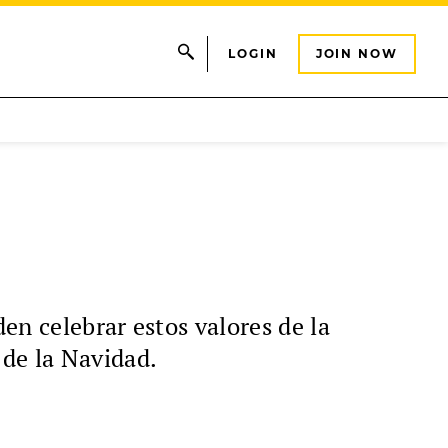
LOGIN
JOIN NOW
den celebrar estos valores de la
 de la Navidad.