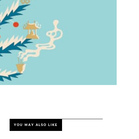
YOU MAY ALSO LIKE