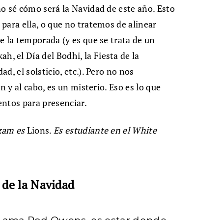
o sé cómo será la Navidad de este año. Esto
para ella, o que no tratemos de alinear
e la temporada (y es que se trata de un
 el Día del Bodhi, la Fiesta de la
d, el solsticio, etc.). Pero no nos
n y al cabo, es un misterio. Eso es lo que
entos para presenciar.
dzam es
Lions.
Es estudiante en el White
 de la Navidad