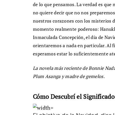
de lo que pensamos. La verdad es que n
no quiere decir que no nos preparemos 
nuestros corazones con los misterios d
momento realmente poderoso: Hanukkah,
Inmaculada Concepción, el día de Navida
orientaremos a nada en particular. Al fi
esperamos estar lo suficientemente at
La novela más reciente de Bonnie Na
Plum Asanga y madre de gemelos.
Cómo Descubrí el Significado